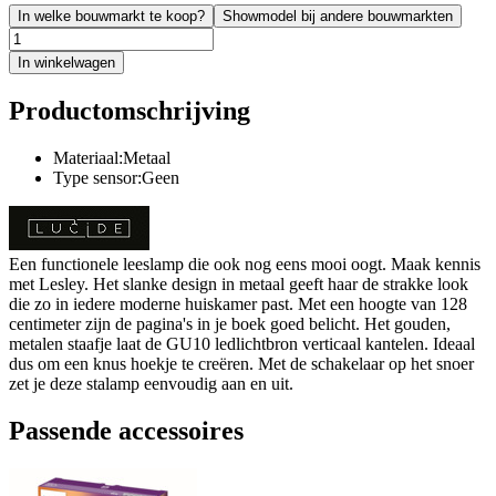
In welke bouwmarkt te koop?
Showmodel bij andere bouwmarkten
In winkelwagen
Productomschrijving
Materiaal:Metaal
Type sensor:Geen
Een functionele leeslamp die ook nog eens mooi oogt. Maak kennis
met Lesley. Het slanke design in metaal geeft haar de strakke look
die zo in iedere moderne huiskamer past. Met een hoogte van 128
centimeter zijn de pagina's in je boek goed belicht. Het gouden,
metalen staafje laat de GU10 ledlichtbron verticaal kantelen. Ideaal
dus om een knus hoekje te creëren. Met de schakelaar op het snoer
zet je deze stalamp eenvoudig aan en uit.
Passende accessoires