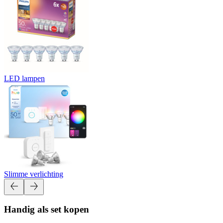
LED lampen
Slimme verlichting
Handig als set kopen