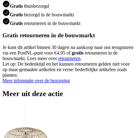
Gratis
thuisbezorgd
Gratis
bezorgd in de bouwmarkt
Gratis
retourneren in de bouwmarkt
Gratis retourneren in de bouwmarkt
Je kunt dit artikel binnen 30 dagen na aankoop naar ons terugsturen
via een PostNL-punt voor €4.95 of
gratis
retourneren in de
bouwmarkt. Lees meer over
retourneren
.
Let op: De bedenktijd en het kunnen retourneren gelden niet voor
op maat gemaakte artikelen en verse/ bederfelijke artikelen zoals
planten.
Meer informatie over de bezorging
Meer uit deze actie