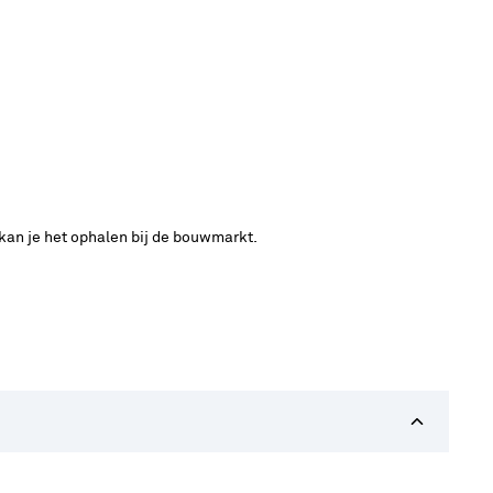
 kan je het ophalen bij de bouwmarkt.