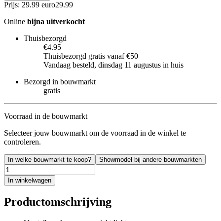
Prijs: 29.99 euro
29
.
99
Online
bijna uitverkocht
Thuisbezorgd
€4.95
Thuisbezorgd gratis vanaf €50
Vandaag besteld, dinsdag 11 augustus in huis
Bezorgd in bouwmarkt
gratis
Voorraad in de bouwmarkt
Selecteer jouw bouwmarkt om de voorraad in de winkel te
controleren.
In welke bouwmarkt te koop?
Showmodel bij andere bouwmarkten
In winkelwagen
Productomschrijving