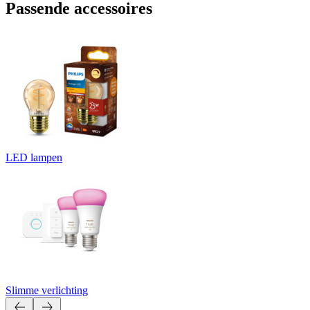
Passende accessoires
LED lampen
Slimme verlichting