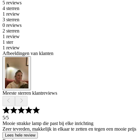
5 reviews
4 sterren
1 review
3 sterren
0 reviews
2 sterren
1 review
1 ster
1 review
Afbeeldingen van klanten
Meeste sterren klantreviews
5
/5
Mooie strakke lamp die past bij elke inrichting
Zeer tevreden, makkelijk in elkaar te zetten en tegen een mooie prijs
Lees hele review