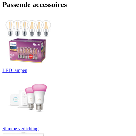
Passende accessoires
LED lampen
Slimme verlichting