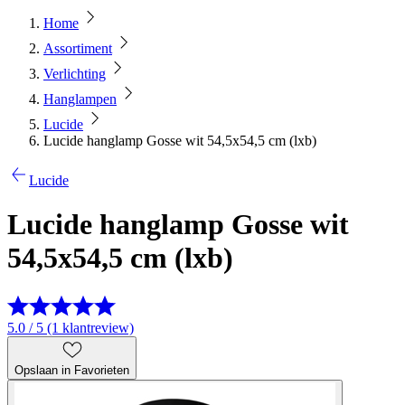
Home
Assortiment
Verlichting
Hanglampen
Lucide
Lucide hanglamp Gosse wit 54,5x54,5 cm (lxb)
Lucide
Lucide hanglamp Gosse wit
54,5x54,5 cm (lxb)
5.0 / 5 (1 klantreview)
Opslaan in Favorieten