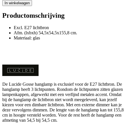
In winkelwagen
Productomschrijving
Excl. E27 lichtbron
Afm. (lxbxh) 54,5x54,5x155,8 cm.
Materiaal: glas
De Lucide Gosse hanglamp is exclusief voor de E27 lichtbron. De
hanglamp heeft 3 lichtpunten. Rondom de lichtpunten zitten glazen
lampenkappen, afgewerkt met een verfijnd metalen accent. Omdat
bij de hanglamp de lichtbron niet wordt meegeleverd, kan jezelf
kiezen voor een dimbare lichtbron. Met een externe dimmer kan je
deze vervolgens dimmen. De lengte van de hanglamp kan tot 155,8
cm in hoogte versteld worden. Voor de rest heeft de hanglamp een
afmeting van 54,5 bij 54,5 cm.