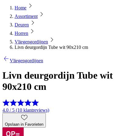
Home
Assortiment
Deuren
Horren
Vliegengordijnen
Livn deurgordijn Tube wit 90x210 cm
Vliegengordijnen
Livn deurgordijn Tube wit
90x210 cm
4.0 / 5 (10 klantreviews)
Opslaan in Favorieten