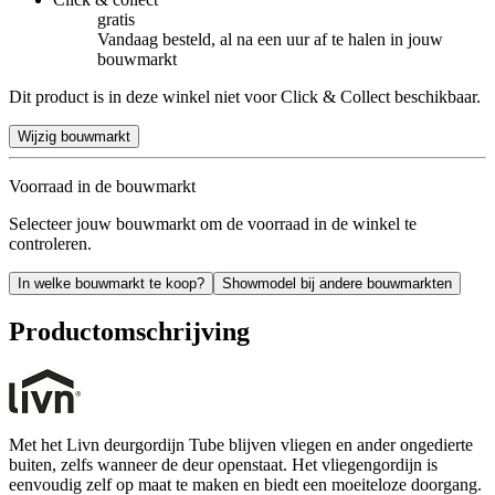
gratis
Vandaag besteld, al na een uur af te halen in jouw
bouwmarkt
Dit product is in deze winkel niet voor Click & Collect beschikbaar.
Wijzig bouwmarkt
Voorraad in de bouwmarkt
Selecteer jouw bouwmarkt om de voorraad in de winkel te
controleren.
In welke bouwmarkt te koop?
Showmodel bij andere bouwmarkten
Productomschrijving
Met het Livn deurgordijn Tube blijven vliegen en ander ongedierte
buiten, zelfs wanneer de deur openstaat. Het vliegengordijn is
eenvoudig zelf op maat te maken en biedt een moeiteloze doorgang.