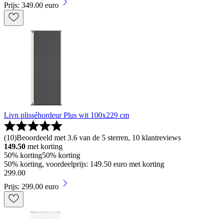
Prijs: 349.00 euro
Livn plisséhordeur Plus wit 100x229 cm
(
10
)
Beoordeeld met 3.6 van de 5 sterren, 10 klantreviews
149.50
met korting
50% korting
50% korting
50% korting, voordeelprijs: 149.50 euro met korting
299
.
00
Prijs: 299.00 euro