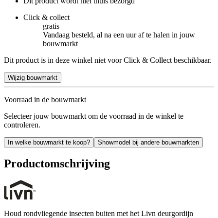
Dit product wordt niet thuis bezorgd
Click & collect
gratis
Vandaag besteld, al na een uur af te halen in jouw
bouwmarkt
Dit product is in deze winkel niet voor Click & Collect beschikbaar.
Wijzig bouwmarkt
Voorraad in de bouwmarkt
Selecteer jouw bouwmarkt om de voorraad in de winkel te
controleren.
In welke bouwmarkt te koop?
Showmodel bij andere bouwmarkten
Productomschrijving
Houd rondvliegende insecten buiten met het Livn deurgordijn