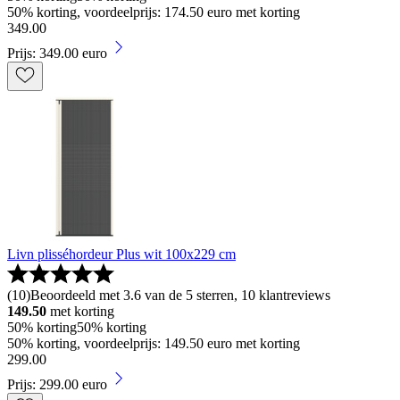
50% korting, voordeelprijs: 174.50 euro met korting
349
.
00
Prijs: 349.00 euro
Livn plisséhordeur Plus wit 100x229 cm
(
10
)
Beoordeeld met 3.6 van de 5 sterren, 10 klantreviews
149.50
met korting
50% korting
50% korting
50% korting, voordeelprijs: 149.50 euro met korting
299
.
00
Prijs: 299.00 euro