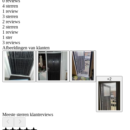
0 reviews
4 sterren
1 review
3 sterren
2 reviews
2 sterren
1 review
1 ster
3 reviews
Afbeeldingen van klanten
+
2
Meeste sterren klantreviews