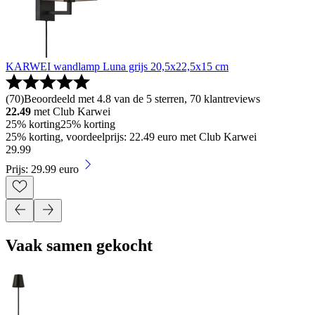
KARWEI wandlamp Luna grijs 20,5x22,5x15 cm
(
70
)
Beoordeeld met 4.8 van de 5 sterren, 70 klantreviews
22.49
met Club Karwei
25% korting
25% korting
25% korting, voordeelprijs: 22.49 euro met Club Karwei
29
.
99
Prijs: 29.99 euro
Vaak samen gekocht