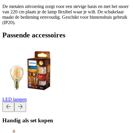
De metalen uitvoering zorgt voor een stevige basis en met het snoer
van 220 cm plaats je de lamp flexibel waar je wilt. De schakelaar
maakt de bediening eenvoudig. Geschikt voor binnenshuis gebruik
(IP20).
Passende accessoires
LED lampen
Handig als set kopen