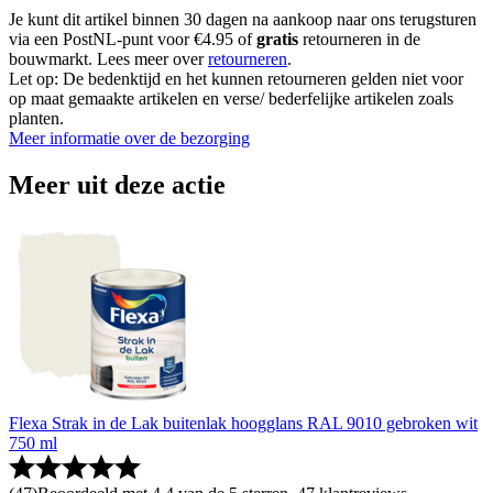
Je kunt dit artikel binnen 30 dagen na aankoop naar ons terugsturen
via een PostNL-punt voor €4.95 of
gratis
retourneren in de
bouwmarkt. Lees meer over
retourneren
.
Let op: De bedenktijd en het kunnen retourneren gelden niet voor
op maat gemaakte artikelen en verse/ bederfelijke artikelen zoals
planten.
Meer informatie over de bezorging
Meer uit deze actie
Flexa Strak in de Lak buitenlak hoogglans RAL 9010 gebroken wit
750 ml