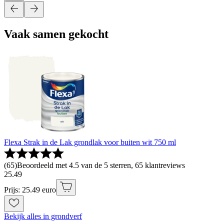
Vaak samen gekocht
Flexa Strak in de Lak grondlak voor buiten wit 750 ml
(
65
)
Beoordeeld met 4.5 van de 5 sterren, 65 klantreviews
25
.
49
Prijs: 25.49 euro
Bekijk alles in grondverf