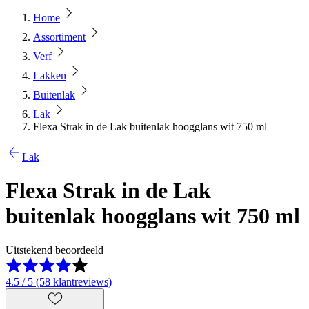
Home
Assortiment
Verf
Lakken
Buitenlak
Lak
Flexa Strak in de Lak buitenlak hoogglans wit 750 ml
Lak
Flexa Strak in de Lak
buitenlak hoogglans wit 750 ml
Uitstekend beoordeeld
4.5 / 5 (58 klantreviews)