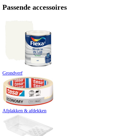
Passende accessoires
Grondverf
Afplakken & afdekken