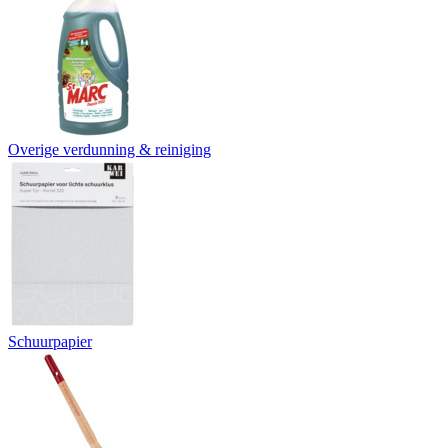
Overige verdunning & reiniging
Schuurpapier