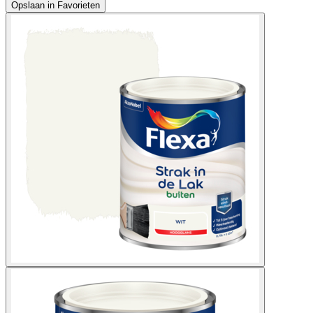
Opslaan in Favorieten