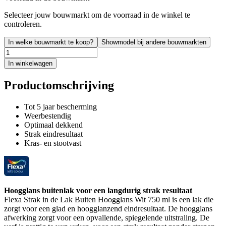
Selecteer jouw bouwmarkt om de voorraad in de winkel te
controleren.
In welke bouwmarkt te koop?
Showmodel bij andere bouwmarkten
In winkelwagen
Productomschrijving
Tot 5 jaar bescherming
Weerbestendig
Optimaal dekkend
Strak eindresultaat
Kras- en stootvast
Hoogglans buitenlak voor een langdurig strak resultaat
Flexa Strak in de Lak Buiten Hoogglans Wit 750 ml is een lak die
zorgt voor een glad en hoogglanzend eindresultaat. De hoogglans
afwerking zorgt voor een opvallende, spiegelende uitstraling. De