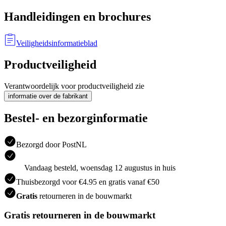
Handleidingen en brochures
Veiligheidsinformatieblad
Productveiligheid
Verantwoordelijk voor productveiligheid zie
informatie over de fabrikant
Bestel- en bezorginformatie
Bezorgd door PostNL
Vandaag besteld, woensdag 12 augustus in huis
Thuisbezorgd voor €4.95 en gratis vanaf €50
Gratis
retourneren in de bouwmarkt
Gratis retourneren in de bouwmarkt