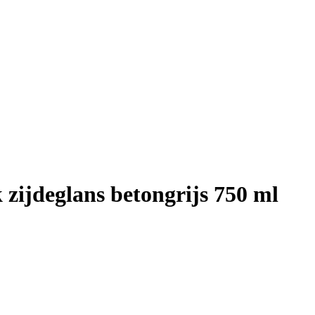
 zijdeglans betongrijs 750 ml