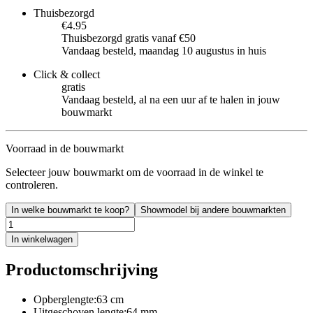
Thuisbezorgd
€4.95
Thuisbezorgd gratis vanaf €50
Vandaag besteld, maandag 10 augustus in huis
Click & collect
gratis
Vandaag besteld, al na een uur af te halen in jouw
bouwmarkt
Voorraad in de bouwmarkt
Selecteer jouw bouwmarkt om de voorraad in de winkel te
controleren.
In welke bouwmarkt te koop?
Showmodel bij andere bouwmarkten
In winkelwagen
Productomschrijving
Opberglengte:63 cm
Uitgeschoven lengte:64 mm