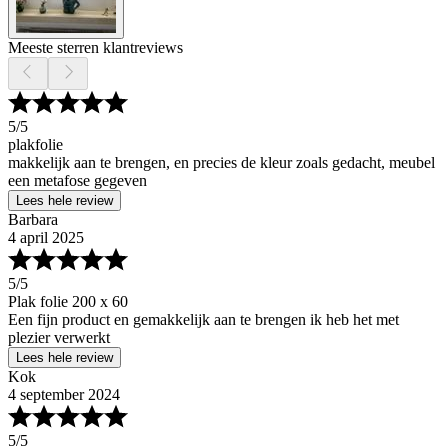
Meeste sterren klantreviews
5
/5
plakfolie
makkelijk aan te brengen, en precies de kleur zoals gedacht, meubel
een metafose gegeven
Lees hele review
Barbara
4 april 2025
5
/5
Plak folie 200 x 60
Een fijn product en gemakkelijk aan te brengen ik heb het met
plezier verwerkt
Lees hele review
Kok
4 september 2024
5
/5