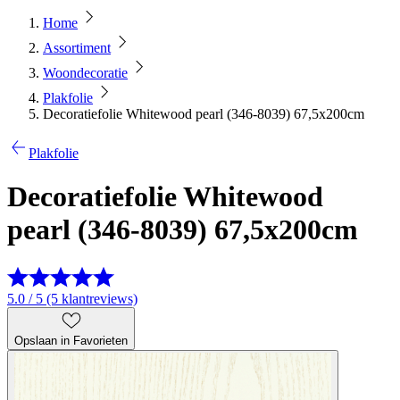
Home
Assortiment
Woondecoratie
Plakfolie
Decoratiefolie Whitewood pearl (346-8039) 67,5x200cm
Plakfolie
Decoratiefolie Whitewood
pearl (346-8039) 67,5x200cm
5.0 / 5 (5 klantreviews)
Opslaan in Favorieten