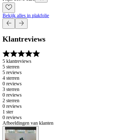
Bekijk alles in plakfolie
Klantreviews
5 klantreviews
5 sterren
5 reviews
4 sterren
0 reviews
3 sterren
0 reviews
2 sterren
0 reviews
1 ster
0 reviews
Afbeeldingen van klanten