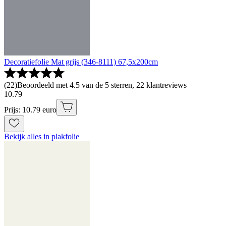
Decoratiefolie Mat grijs (346-8111) 67,5x200cm
(
22
)
Beoordeeld met 4.5 van de 5 sterren, 22 klantreviews
10
.
79
Prijs: 10.79 euro
Bekijk alles in plakfolie