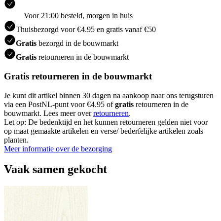
Voor 21:00 besteld, morgen in huis
Thuisbezorgd voor €4.95 en gratis vanaf €50
Gratis
bezorgd in de bouwmarkt
Gratis
retourneren in de bouwmarkt
Gratis retourneren in de bouwmarkt
Je kunt dit artikel binnen 30 dagen na aankoop naar ons terugsturen
via een PostNL-punt voor €4.95 of
gratis
retourneren in de
bouwmarkt. Lees meer over
retourneren
.
Let op: De bedenktijd en het kunnen retourneren gelden niet voor
op maat gemaakte artikelen en verse/ bederfelijke artikelen zoals
planten.
Meer informatie over de bezorging
Vaak samen gekocht