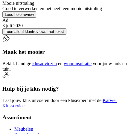
Mooie uitstraling
Goed te verwerken en het heeft een mooie uitstraling
Lees hele review
Ad
3 juli 2020
Toon alle 3 klantreviews met tekst
Maak het mooier
Bekijk handige
klusadviezen
en
wooninspiratie
voor jouw huis en
tuin.
Hulp bij je klus nodig?
Laat jouw klus uitvoeren door een klusexpert met de
Karwei
Klusservice
Assortiment
Meubelen