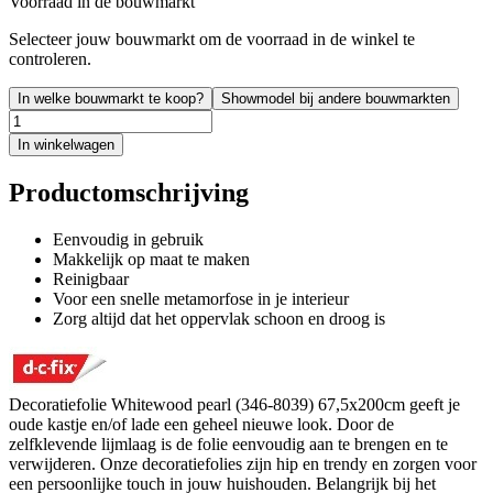
Voorraad in de bouwmarkt
Selecteer jouw bouwmarkt om de voorraad in de winkel te
controleren.
In welke bouwmarkt te koop?
Showmodel bij andere bouwmarkten
In winkelwagen
Productomschrijving
Eenvoudig in gebruik
Makkelijk op maat te maken
Reinigbaar
Voor een snelle metamorfose in je interieur
Zorg altijd dat het oppervlak schoon en droog is
Decoratiefolie Whitewood pearl (346-8039) 67,5x200cm geeft je
oude kastje en/of lade een geheel nieuwe look. Door de
zelfklevende lijmlaag is de folie eenvoudig aan te brengen en te
verwijderen. Onze decoratiefolies zijn hip en trendy en zorgen voor
een persoonlijke touch in jouw huishouden. Belangrijk bij het