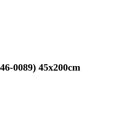
346-0089) 45x200cm