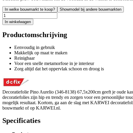
In welke bouwmarkt te koop?
Showmodel bij andere bouwmarkten
In winkelwagen
Productomschrijving
Eenvoudig in gebruik
Makkelijk op maat te maken
Reinigbaar
Voor een snelle metamorfose in je interieur
Zorg altijd dat het oppervlak schoon en droog is
Decoratiefolie Pino Aurelio (346-8138) 67,5x200cm geeft je oude kast
decoratiefolies zijn hip en trendy en zorgen voor een persoonlijke to
mogelijk resultaat. Kortom, ga aan de slag met KARWEI decoratiefoli
bouwmarkt of op KARWEI.nl.
Specificaties