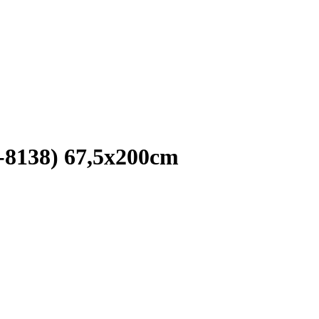
6-8138) 67,5x200cm