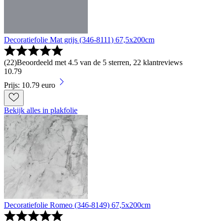
Decoratiefolie Mat grijs (346-8111) 67,5x200cm
(
22
)
Beoordeeld met 4.5 van de 5 sterren, 22 klantreviews
10
.
79
Prijs: 10.79 euro
Bekijk alles in plakfolie
Decoratiefolie Romeo (346-8149) 67,5x200cm