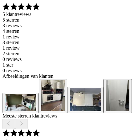
5 klantreviews
5 sterren
3 reviews
4 sterren
1 review
3 sterren
1 review
2 sterren
0 reviews
1 ster
0 reviews
Afbeeldingen van klanten
Meeste sterren klantreviews