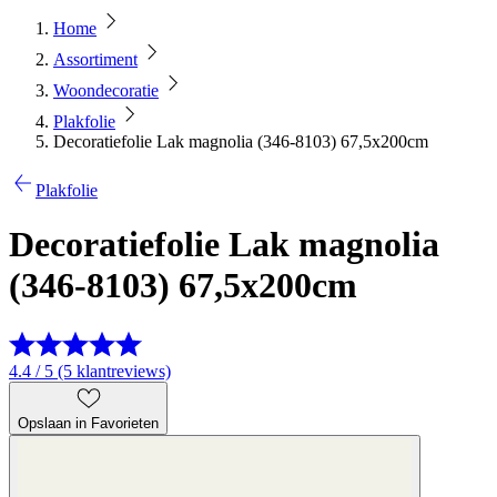
Home
Assortiment
Woondecoratie
Plakfolie
Decoratiefolie Lak magnolia (346-8103) 67,5x200cm
Plakfolie
Decoratiefolie Lak magnolia
(346-8103) 67,5x200cm
4.4 / 5 (5 klantreviews)
Opslaan in Favorieten