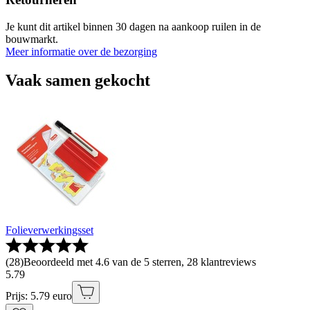
Je kunt dit artikel binnen 30 dagen na aankoop ruilen in de
bouwmarkt.
Meer informatie over de bezorging
Vaak samen gekocht
Folieverwerkingsset
(
28
)
Beoordeeld met 4.6 van de 5 sterren, 28 klantreviews
5
.
79
Prijs: 5.79 euro