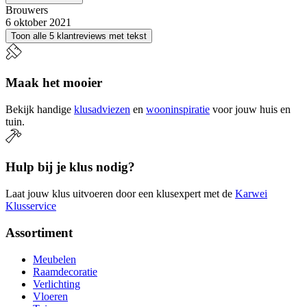
Brouwers
6 oktober 2021
Toon alle 5 klantreviews met tekst
Maak het mooier
Bekijk handige
klusadviezen
en
wooninspiratie
voor jouw huis en
tuin.
Hulp bij je klus nodig?
Laat jouw klus uitvoeren door een klusexpert met de
Karwei
Klusservice
Assortiment
Meubelen
Raamdecoratie
Verlichting
Vloeren