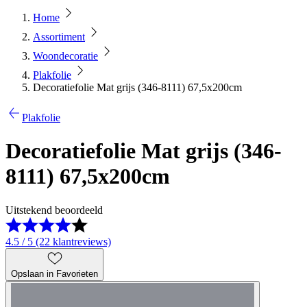
Home
Assortiment
Woondecoratie
Plakfolie
Decoratiefolie Mat grijs (346-8111) 67,5x200cm
Plakfolie
Decoratiefolie Mat grijs (346-
8111) 67,5x200cm
Uitstekend beoordeeld
4.5 / 5 (22 klantreviews)
Opslaan in Favorieten