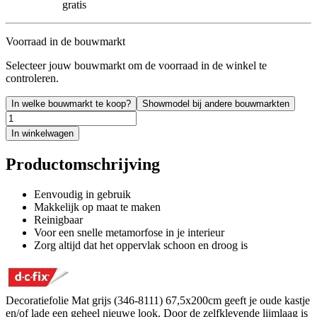
gratis
Voorraad in de bouwmarkt
Selecteer jouw bouwmarkt om de voorraad in de winkel te
controleren.
In welke bouwmarkt te koop?
Showmodel bij andere bouwmarkten
In winkelwagen
Productomschrijving
Eenvoudig in gebruik
Makkelijk op maat te maken
Reinigbaar
Voor een snelle metamorfose in je interieur
Zorg altijd dat het oppervlak schoon en droog is
Decoratiefolie Mat grijs (346-8111) 67,5x200cm geeft je oude kastje
en/of lade een geheel nieuwe look. Door de zelfklevende lijmlaag is