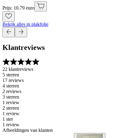
Prijs: 10.79 euro
Bekijk alles in plakfolie
Klantreviews
22 klantreviews
5 sterren
17 reviews
4 sterren
2 reviews
3 sterren
1 review
2 sterren
1 review
1 ster
1 review
Afbeeldingen van klanten