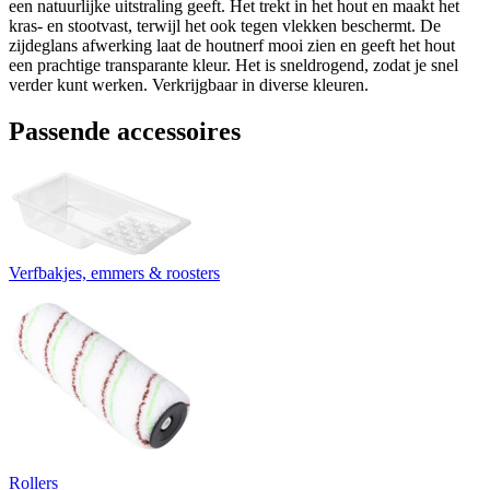
een natuurlijke uitstraling geeft. Het trekt in het hout en maakt het
kras- en stootvast, terwijl het ook tegen vlekken beschermt. De
zijdeglans afwerking laat de houtnerf mooi zien en geeft het hout
een prachtige transparante kleur. Het is sneldrogend, zodat je snel
verder kunt werken. Verkrijgbaar in diverse kleuren.
Passende accessoires
Verfbakjes, emmers & roosters
Rollers