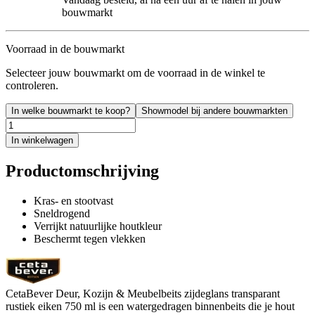
bouwmarkt
Voorraad in de bouwmarkt
Selecteer jouw bouwmarkt om de voorraad in de winkel te
controleren.
In welke bouwmarkt te koop?
Showmodel bij andere bouwmarkten
In winkelwagen
Productomschrijving
Kras- en stootvast
Sneldrogend
Verrijkt natuurlijke houtkleur
Beschermt tegen vlekken
CetaBever Deur, Kozijn & Meubelbeits zijdeglans transparant
rustiek eiken 750 ml is een watergedragen binnenbeits die je hout