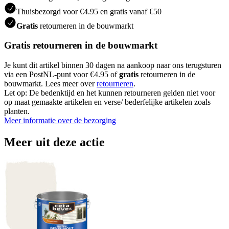
Thuisbezorgd voor €4.95 en gratis vanaf €50
Gratis
retourneren in de bouwmarkt
Gratis retourneren in de bouwmarkt
Je kunt dit artikel binnen 30 dagen na aankoop naar ons terugsturen
via een PostNL-punt voor €4.95 of
gratis
retourneren in de
bouwmarkt. Lees meer over
retourneren
.
Let op: De bedenktijd en het kunnen retourneren gelden niet voor
op maat gemaakte artikelen en verse/ bederfelijke artikelen zoals
planten.
Meer informatie over de bezorging
Meer uit deze actie