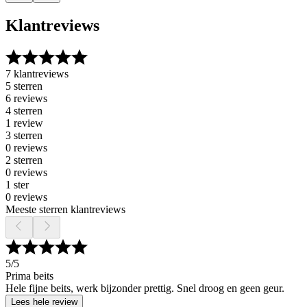
Klantreviews
7 klantreviews
5 sterren
6 reviews
4 sterren
1 review
3 sterren
0 reviews
2 sterren
0 reviews
1 ster
0 reviews
Meeste sterren klantreviews
5
/5
Prima beits
Hele fijne beits, werk bijzonder prettig. Snel droog en geen geur.
Lees hele review