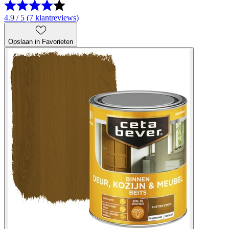
4.9 / 5 (7 klantreviews)
Opslaan in Favorieten