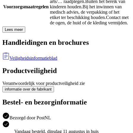
arts/… raadplegen.
Buiten het bereik van
Voorzorgsmaatregelen
kinderen houden.
Bij het inwinnen van
medisch advies, de verpakking of het
etiket ter beschikking houden.
Contact met
de ogen, de huid of de kleding vermijden.
Lees meer
Handleidingen en brochures
Veiligheidsinformatieblad
Productveiligheid
Verantwoordelijk voor productveiligheid zie
informatie over de fabrikant
Bestel- en bezorginformatie
Bezorgd door PostNL
Vandaag besteld, dinsdag 11 augustus in huis