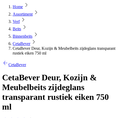
Home
Assortiment
Verf
Beits
Binnenbeits
CetaBever
CetaBever Deur, Kozijn & Meubelbeits zijdeglans transparant
rustiek eiken 750 ml
CetaBever
CetaBever Deur, Kozijn &
Meubelbeits zijdeglans
transparant rustiek eiken 750
ml