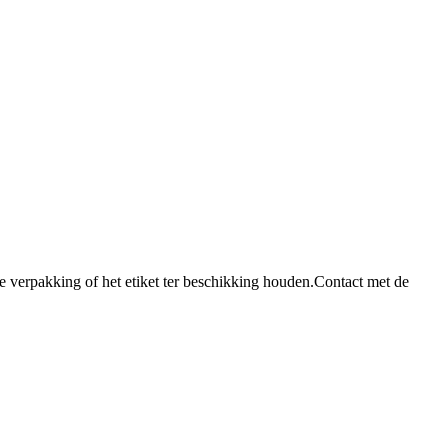
e verpakking of het etiket ter beschikking houden.
Contact met de