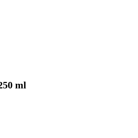
250 ml