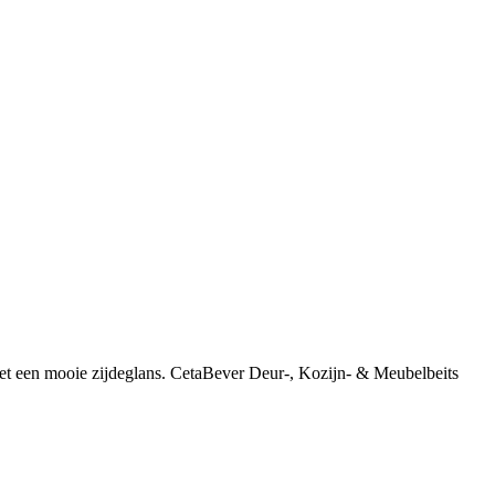
met een mooie zijdeglans. CetaBever Deur-, Kozijn- & Meubelbeits