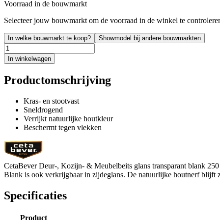
Voorraad in de bouwmarkt
Selecteer jouw bouwmarkt om de voorraad in de winkel te controlere
In welke bouwmarkt te koop?
Showmodel bij andere bouwmarkten
In winkelwagen
Productomschrijving
Kras- en stootvast
Sneldrogend
Verrijkt natuurlijke houtkleur
Beschermt tegen vlekken
CetaBever Deur-, Kozijn- & Meubelbeits glans transparant blank 250 
Blank is ook verkrijgbaar in zijdeglans. De natuurlijke houtnerf blijft 
Specificaties
Product