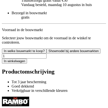
Thuisbezorgd gratis vanaf €50
Vandaag besteld, maandag 10 augustus in huis
Bezorgd in bouwmarkt
gratis
Voorraad in de bouwmarkt
Selecteer jouw bouwmarkt om de voorraad in de winkel te
controleren.
In welke bouwmarkt te koop?
Showmodel bij andere bouwmarkten
In winkelwagen
Productomschrijving
Tot 3 jaar bescherming
Goed dekkend
Verkrijgbaar in verschillende kleuren