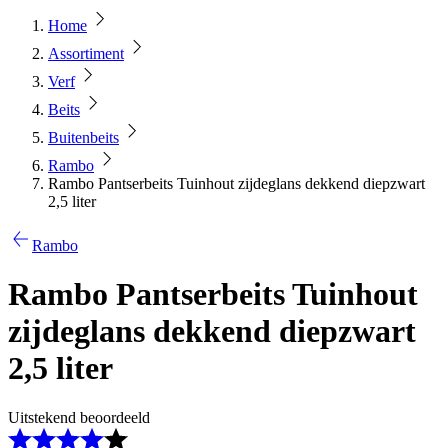
Home
Assortiment
Verf
Beits
Buitenbeits
Rambo
Rambo Pantserbeits Tuinhout zijdeglans dekkend diepzwart
2,5 liter
Rambo
Rambo Pantserbeits Tuinhout
zijdeglans dekkend diepzwart
2,5 liter
Uitstekend beoordeeld