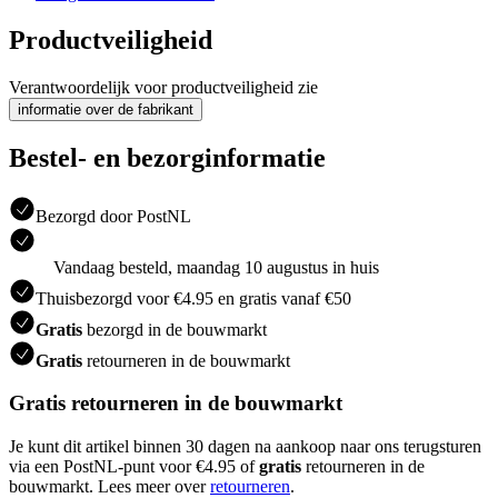
Productveiligheid
Verantwoordelijk voor productveiligheid zie
informatie over de fabrikant
Bestel- en bezorginformatie
Bezorgd door PostNL
Vandaag besteld, maandag 10 augustus in huis
Thuisbezorgd voor €4.95 en gratis vanaf €50
Gratis
bezorgd in de bouwmarkt
Gratis
retourneren in de bouwmarkt
Gratis retourneren in de bouwmarkt
Je kunt dit artikel binnen 30 dagen na aankoop naar ons terugsturen
via een PostNL-punt voor €4.95 of
gratis
retourneren in de
bouwmarkt. Lees meer over
retourneren
.