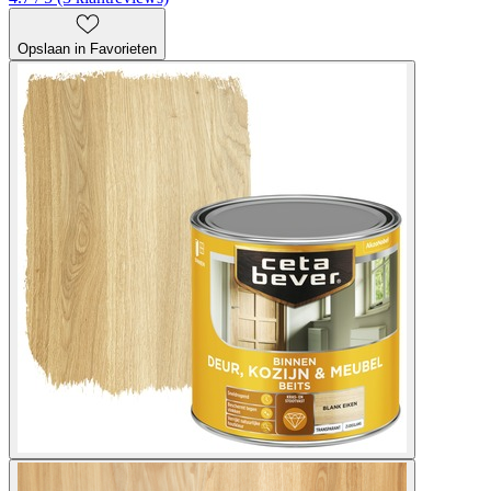
Opslaan in Favorieten