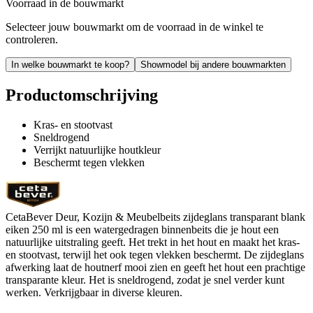
Voorraad in de bouwmarkt
Selecteer jouw bouwmarkt om de voorraad in de winkel te
controleren.
In welke bouwmarkt te koop?
Showmodel bij andere bouwmarkten
Productomschrijving
Kras- en stootvast
Sneldrogend
Verrijkt natuurlijke houtkleur
Beschermt tegen vlekken
CetaBever Deur, Kozijn & Meubelbeits zijdeglans transparant blank
eiken 250 ml is een watergedragen binnenbeits die je hout een
natuurlijke uitstraling geeft. Het trekt in het hout en maakt het kras-
en stootvast, terwijl het ook tegen vlekken beschermt. De zijdeglans
afwerking laat de houtnerf mooi zien en geeft het hout een prachtige
transparante kleur. Het is sneldrogend, zodat je snel verder kunt
werken. Verkrijgbaar in diverse kleuren.