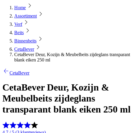
Home
Assortiment
Verf
Beits
Binnenbeits
CetaBever
CetaBever Deur, Kozijn & Meubelbeits zijdeglans transparant
blank eiken 250 ml
CetaBever
CetaBever Deur, Kozijn &
Meubelbeits zijdeglans
transparant blank eiken 250 ml
4.7 / 5 (3 klantreviews)