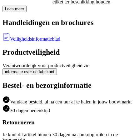
etiket ter beschikking houden.
Lees meer
Handleidingen en brochures
Veiligheidsinformatieblad
Productveiligheid
Verantwoordelijk voor productveiligheid zie
informatie over de fabrikant
Bestel- en bezorginformatie
Vandaag besteld, al na een uur af te halen in jouw bouwmarkt
30 dagen bedenktijd
Retourneren
Je kunt dit artikel binnen 30 dagen na aankoop ruilen in de