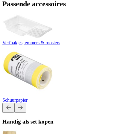
Passende accessoires
Verfbakjes, emmers & roosters
Schuurpapier
Handig als set kopen