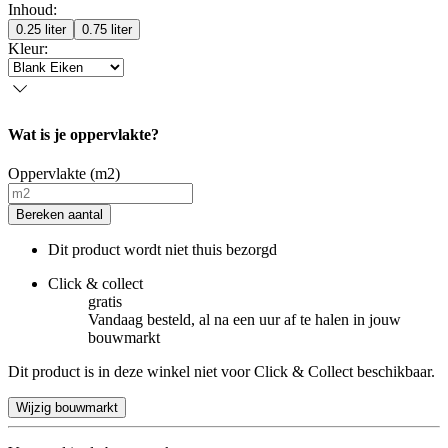
Inhoud
:
0.25 liter
0.75 liter
Kleur
:
Wat is je oppervlakte?
Oppervlakte (m2)
Bereken aantal
Dit product wordt niet thuis bezorgd
Click & collect
gratis
Vandaag besteld, al na een uur af te halen in jouw
bouwmarkt
Dit product is in deze winkel niet voor Click & Collect beschikbaar.
Wijzig bouwmarkt