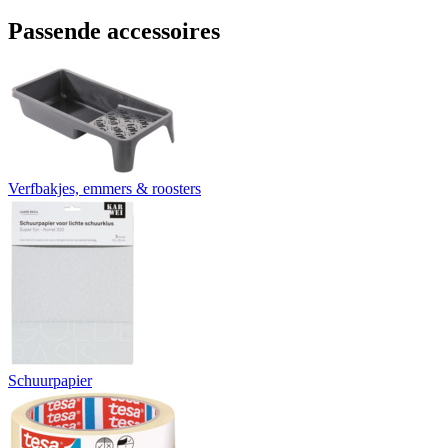
Passende accessoires
Verfbakjes, emmers & roosters
Schuurpapier