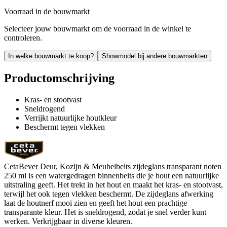
Voorraad in de bouwmarkt
Selecteer jouw bouwmarkt om de voorraad in de winkel te
controleren.
In welke bouwmarkt te koop?
Showmodel bij andere bouwmarkten
Productomschrijving
Kras- en stootvast
Sneldrogend
Verrijkt natuurlijke houtkleur
Beschermt tegen vlekken
CetaBever Deur, Kozijn & Meubelbeits zijdeglans transparant noten
250 ml is een watergedragen binnenbeits die je hout een natuurlijke
uitstraling geeft. Het trekt in het hout en maakt het kras- en stootvast,
terwijl het ook tegen vlekken beschermt. De zijdeglans afwerking
laat de houtnerf mooi zien en geeft het hout een prachtige
transparante kleur. Het is sneldrogend, zodat je snel verder kunt
werken. Verkrijgbaar in diverse kleuren.