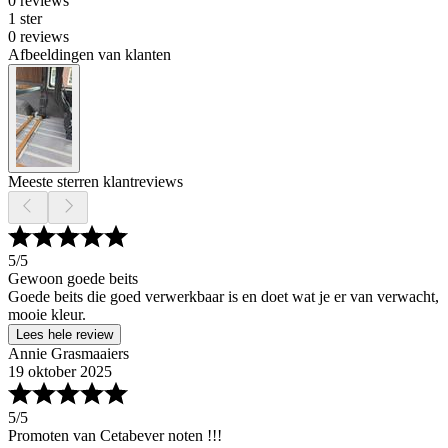
0 reviews
1 ster
0 reviews
Afbeeldingen van klanten
Meeste sterren klantreviews
5
/5
Gewoon goede beits
Goede beits die goed verwerkbaar is en doet wat je er van verwacht,
mooie kleur.
Lees hele review
Annie Grasmaaiers
19 oktober 2025
5
/5
Promoten van Cetabever noten !!!