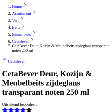
Home
Assortiment
Verf
Beits
Binnenbeits
CetaBever
CetaBever Deur, Kozijn & Meubelbeits zijdeglans transparant
noten 250 ml
CetaBever
CetaBever Deur, Kozijn &
Meubelbeits zijdeglans
transparant noten 250 ml
Uitstekend beoordeeld