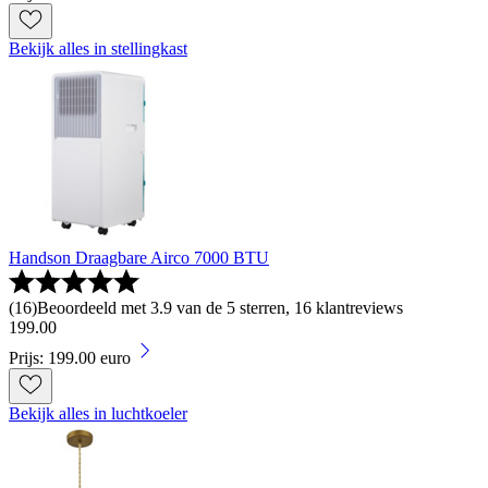
Bekijk alles in stellingkast
Handson Draagbare Airco 7000 BTU
(
16
)
Beoordeeld met 3.9 van de 5 sterren, 16 klantreviews
199
.
00
Prijs: 199.00 euro
Bekijk alles in luchtkoeler