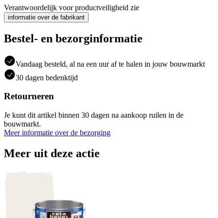
Verantwoordelijk voor productveiligheid zie
informatie over de fabrikant
Bestel- en bezorginformatie
Vandaag besteld, al na een uur af te halen in jouw bouwmarkt
30 dagen bedenktijd
Retourneren
Je kunt dit artikel binnen 30 dagen na aankoop ruilen in de
bouwmarkt.
Meer informatie over de bezorging
Meer uit deze actie