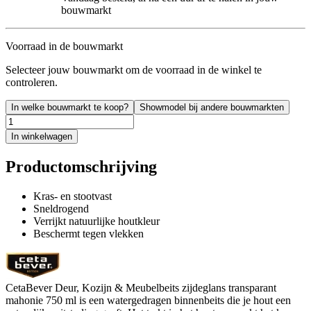
bouwmarkt
Voorraad in de bouwmarkt
Selecteer jouw bouwmarkt om de voorraad in de winkel te
controleren.
In welke bouwmarkt te koop?
Showmodel bij andere bouwmarkten
In winkelwagen
Productomschrijving
Kras- en stootvast
Sneldrogend
Verrijkt natuurlijke houtkleur
Beschermt tegen vlekken
CetaBever Deur, Kozijn & Meubelbeits zijdeglans transparant
mahonie 750 ml is een watergedragen binnenbeits die je hout een