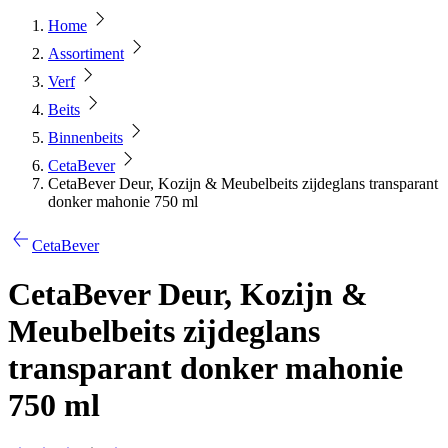
Home
Assortiment
Verf
Beits
Binnenbeits
CetaBever
CetaBever Deur, Kozijn & Meubelbeits zijdeglans transparant
donker mahonie 750 ml
CetaBever
CetaBever Deur, Kozijn &
Meubelbeits zijdeglans
transparant donker mahonie
750 ml