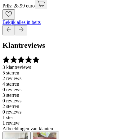
Prijs: 28.99 euro
Bekijk alles in beits
Klantreviews
3 klantreviews
5 sterren
2 reviews
4 sterren
0 reviews
3 sterren
0 reviews
2 sterren
0 reviews
1 ster
1 review
Afbeeldingen van klanten