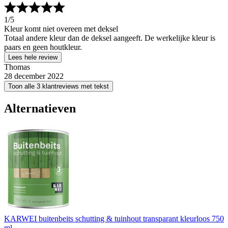
1
/5
Kleur komt niet overeen met deksel
Totaal andere kleur dan de deksel aangeeft. De werkelijke kleur is
paars en geen houtkleur.
Lees hele review
Thomas
28 december 2022
Toon alle 3 klantreviews met tekst
Alternatieven
KARWEI buitenbeits schutting & tuinhout transparant kleurloos 750
ml