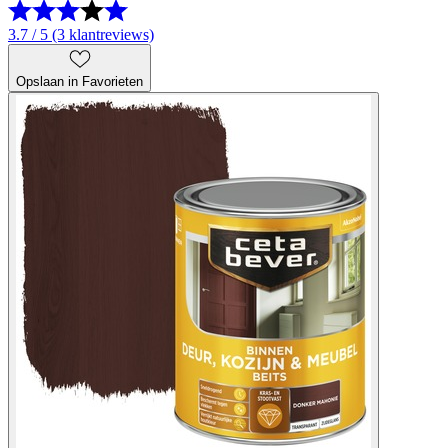
3.7 / 5 (3 klantreviews)
Opslaan in Favorieten