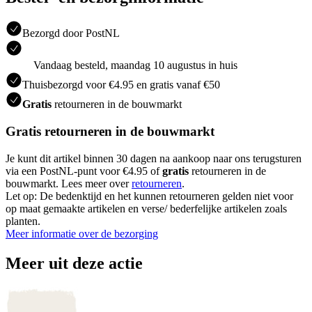
Bezorgd door PostNL
Vandaag besteld, maandag 10 augustus in huis
Thuisbezorgd voor €4.95 en gratis vanaf €50
Gratis
retourneren in de bouwmarkt
Gratis retourneren in de bouwmarkt
Je kunt dit artikel binnen 30 dagen na aankoop naar ons terugsturen
via een PostNL-punt voor €4.95 of
gratis
retourneren in de
bouwmarkt. Lees meer over
retourneren
.
Let op: De bedenktijd en het kunnen retourneren gelden niet voor
op maat gemaakte artikelen en verse/ bederfelijke artikelen zoals
planten.
Meer informatie over de bezorging
Meer uit deze actie