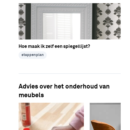
Hoe maak ik zelf een spiegellijst?
stappenplan
Advies over het onderhoud van
meubels