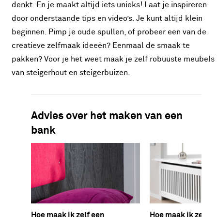
denkt. En je maakt altijd iets unieks! Laat je inspireren
door onderstaande tips en video’s. Je kunt altijd klein
beginnen. Pimp je oude spullen, of probeer een van de
creatieve zelfmaak ideeën? Eenmaal de smaak te
pakken? Voor je het weet maak je zelf robuuste meubels
van steigerhout en steigerbuizen.
Advies over het maken van een
bank
Hoe maak ik zelf een
Hoe maak ik zelf e