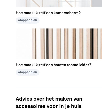
Hoe maak ik zelf een kamerscherm?
stappenplan
Hoe maak ik zelf een houten roomdivider?
stappenplan
Advies over het maken van
accessoires voor in je huis