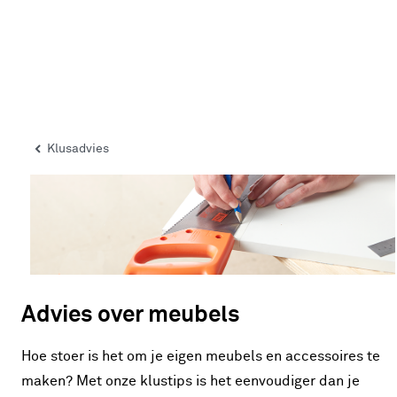
Klusadvies
Advies over meubels
Hoe stoer is het om je eigen meubels en accessoires te
maken? Met onze klustips is het eenvoudiger dan je