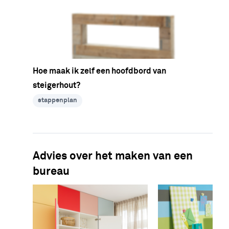
Hoe maak ik zelf een hoofdbord van
steigerhout?
stappenplan
Advies over het maken van een
bureau