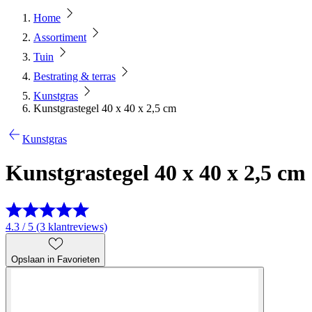
Home
Assortiment
Tuin
Bestrating & terras
Kunstgras
Kunstgrastegel 40 x 40 x 2,5 cm
Kunstgras
Kunstgrastegel 40 x 40 x 2,5 cm
4.3 / 5 (3 klantreviews)
Opslaan in Favorieten