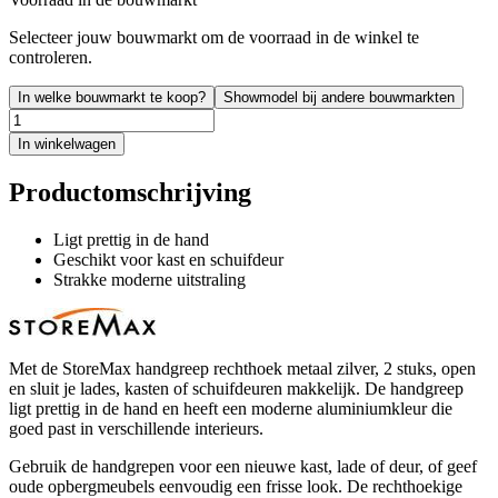
Selecteer jouw bouwmarkt om de voorraad in de winkel te
controleren.
In welke bouwmarkt te koop?
Showmodel bij andere bouwmarkten
In winkelwagen
Productomschrijving
Ligt prettig in de hand
Geschikt voor kast en schuifdeur
Strakke moderne uitstraling
Met de StoreMax handgreep rechthoek metaal zilver, 2 stuks, open
en sluit je lades, kasten of schuifdeuren makkelijk. De handgreep
ligt prettig in de hand en heeft een moderne aluminiumkleur die
goed past in verschillende interieurs.
Gebruik de handgrepen voor een nieuwe kast, lade of deur, of geef
oude opbergmeubels eenvoudig een frisse look. De rechthoekige