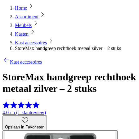
Home
Assortiment
Meubels
Kasten
Kast accessoires
StoreMax handgreep rechthoek metaal zilver – 2 stuks
Kast accessoires
StoreMax handgreep rechthoek
metaal zilver – 2 stuks
4.0 / 5 (1 klantreview)
Opslaan in Favorieten