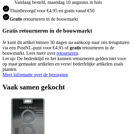
Vandaag besteld, maandag 10 augustus in huis
Thuisbezorgd voor €4.95 en gratis vanaf €50
Gratis
retourneren in de bouwmarkt
Gratis retourneren in de bouwmarkt
Je kunt dit artikel binnen 30 dagen na aankoop naar ons terugsturen
via een PostNL-punt voor €4.95 of
gratis
retourneren in de
bouwmarkt. Lees meer over
retourneren
.
Let op: De bedenktijd en het kunnen retourneren gelden niet voor
op maat gemaakte artikelen en verse/ bederfelijke artikelen zoals
planten.
Meer informatie over de bezorging
Vaak samen gekocht