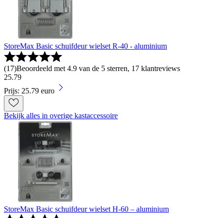
StoreMax Basic schuifdeur wielset R-40 - aluminium
(
17
)
Beoordeeld met 4.9 van de 5 sterren, 17 klantreviews
25
.
79
Prijs: 25.79 euro
Bekijk alles in overige kastaccessoire
StoreMax Basic schuifdeur wielset H-60 – aluminium