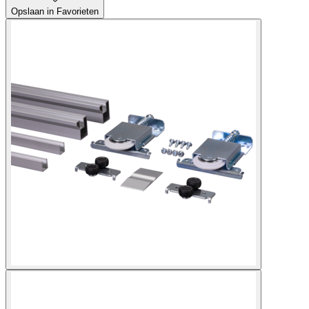
Opslaan in Favorieten