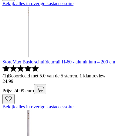
Bekijk alles in overige kastaccessoire
StoreMax Basic schuifdeurrail H-60 - aluminium – 200 cm
(
1
)
Beoordeeld met 5.0 van de 5 sterren, 1 klantreview
24
.
99
Prijs: 24.99 euro
Bekijk alles in overige kastaccessoire