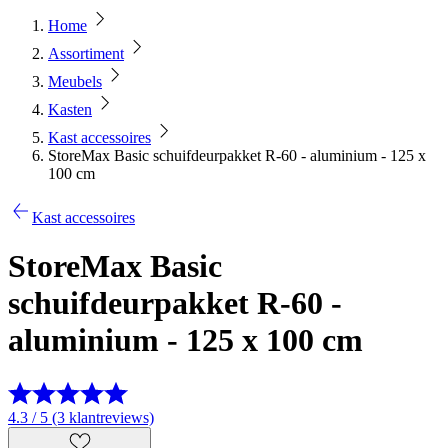
Home
Assortiment
Meubels
Kasten
Kast accessoires
StoreMax Basic schuifdeurpakket R-60 - aluminium - 125 x
100 cm
Kast accessoires
StoreMax Basic
schuifdeurpakket R-60 -
aluminium - 125 x 100 cm
4.3 / 5 (3 klantreviews)