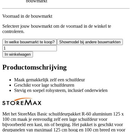
bouwmarkt
Voorraad in de bouwmarkt
Selecteer jouw bouwmarkt om de voorraad in de winkel te
controleren.
In welke bouwmarkt te koop?
Showmodel bij andere bouwmarkten
In winkelwagen
Productomschrijving
Maak gemakkelijk zelf een schuifdeur
Geschikt voor lage schuifdeuren
Stevig en soepel rolsysteem, inclusief onderwielen
Met het StoreMax Basic schuifdeurpakket R-60 aluminium 125 x
100 cm maak je eenvoudig zelf een lage schuifdeur voor
bijvoorbeeld een kast, nis of berging. Het pakket is geschikt voor
deurpanelen van maximaal 125 cm hoog en 100 cm breed en voor