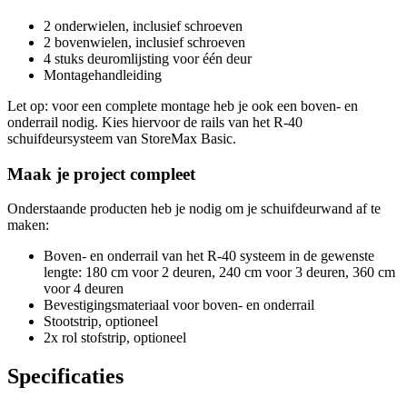
2 onderwielen, inclusief schroeven
2 bovenwielen, inclusief schroeven
4 stuks deuromlijsting voor één deur
Montagehandleiding
Let op: voor een complete montage heb je ook een boven- en
onderrail nodig. Kies hiervoor de rails van het R-40
schuifdeursysteem van StoreMax Basic.
Maak je project compleet
Onderstaande producten heb je nodig om je schuifdeurwand af te
maken:
Boven- en onderrail van het R-40 systeem in de gewenste
lengte: 180 cm voor 2 deuren, 240 cm voor 3 deuren, 360 cm
voor 4 deuren
Bevestigingsmateriaal voor boven- en onderrail
Stootstrip, optioneel
2x rol stofstrip, optioneel
Specificaties