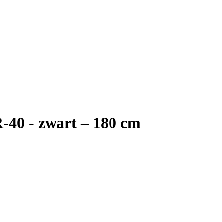
R-40 - zwart – 180 cm