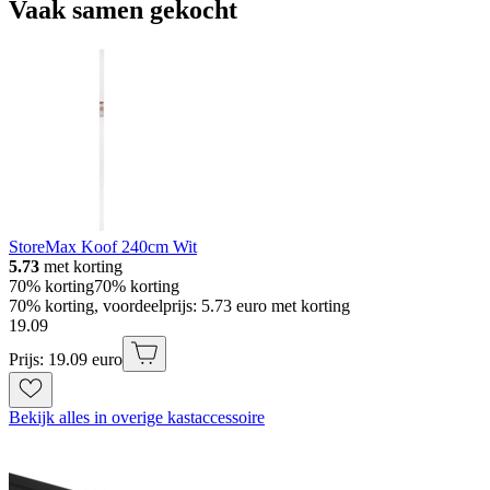
Vaak samen gekocht
StoreMax Koof 240cm Wit
5.73
met korting
70% korting
70% korting
70% korting, voordeelprijs: 5.73 euro met korting
19
.
09
Prijs: 19.09 euro
Bekijk alles in overige kastaccessoire