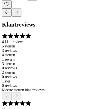
Klantreviews
4 klantreviews
5 sterren
3 reviews
4 sterren
1 review
3 sterren
0 reviews
2 sterren
0 reviews
1 ster
0 reviews
Meeste sterren klantreviews