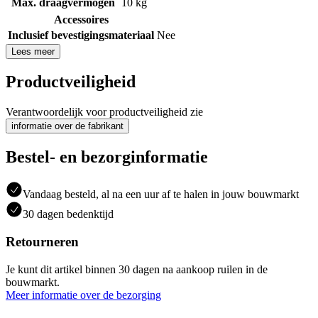
Max. draagvermogen
10 kg
Accessoires
Inclusief bevestigingsmateriaal
Nee
Lees meer
Productveiligheid
Verantwoordelijk voor productveiligheid zie
informatie over de fabrikant
Bestel- en bezorginformatie
Vandaag besteld, al na een uur af te halen in jouw bouwmarkt
30 dagen bedenktijd
Retourneren
Je kunt dit artikel binnen 30 dagen na aankoop ruilen in de
bouwmarkt.
Meer informatie over de bezorging