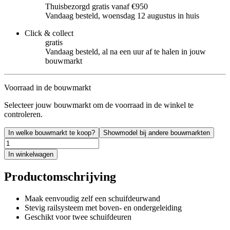
Thuisbezorgd gratis vanaf €950
Vandaag besteld, woensdag 12 augustus in huis
Click & collect
gratis
Vandaag besteld, al na een uur af te halen in jouw
bouwmarkt
Voorraad in de bouwmarkt
Selecteer jouw bouwmarkt om de voorraad in de winkel te
controleren.
In welke bouwmarkt te koop?
Showmodel bij andere bouwmarkten
In winkelwagen
Productomschrijving
Maak eenvoudig zelf een schuifdeurwand
Stevig railsysteem met boven- en ondergeleiding
Geschikt voor twee schuifdeuren