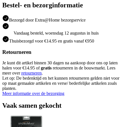
Bestel- en bezorginformatie
Bezorgd door Extra@Home bezorgservice
Vandaag besteld, woensdag 12 augustus in huis
Thuisbezorgd voor €14.95 en gratis vanaf €950
Retourneren
Je kunt dit artikel binnen 30 dagen na aankoop door ons op laten
halen voor €14.95 of
gratis
retourneren in de bouwmarkt. Lees
meer over
retourneren
.
Let op: De bedenktijd en het kunnen retourneren gelden niet voor
op maat gemaakte artikelen en verse/ bederfelijke artikelen zoals
planten.
Meer informatie over de bezorging
Vaak samen gekocht