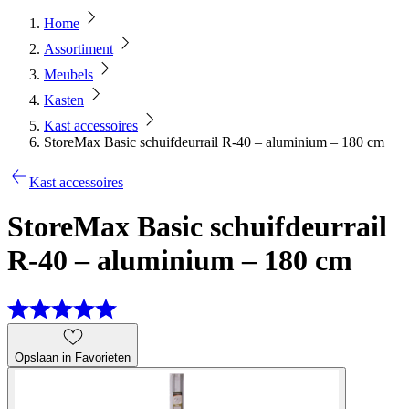
Home
Assortiment
Meubels
Kasten
Kast accessoires
StoreMax Basic schuifdeurrail R-40 – aluminium – 180 cm
Kast accessoires
StoreMax Basic schuifdeurrail
R-40 – aluminium – 180 cm
Opslaan in Favorieten