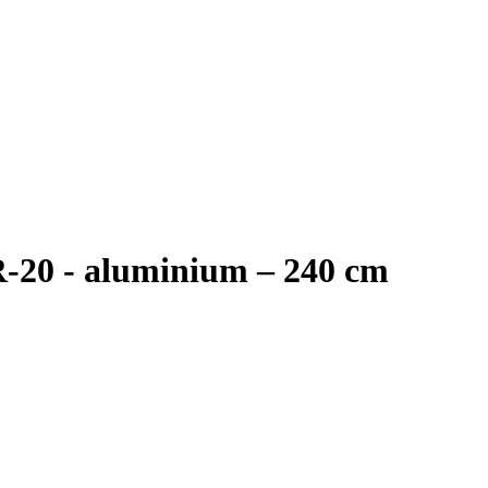
R-20 - aluminium – 240 cm