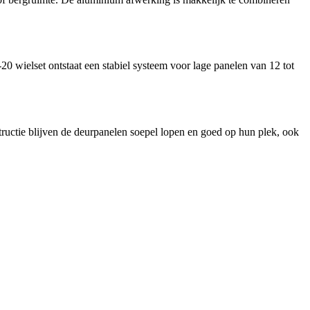
0 wielset ontstaat een stabiel systeem voor lage panelen van 12 tot
tructie blijven de deurpanelen soepel lopen en goed op hun plek, ook