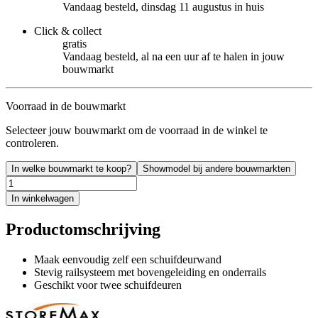
Vandaag besteld, dinsdag 11 augustus in huis
Click & collect
gratis
Vandaag besteld, al na een uur af te halen in jouw
bouwmarkt
Voorraad in de bouwmarkt
Selecteer jouw bouwmarkt om de voorraad in de winkel te
controleren.
In welke bouwmarkt te koop?
Showmodel bij andere bouwmarkten
In winkelwagen
Productomschrijving
Maak eenvoudig zelf een schuifdeurwand
Stevig railsysteem met bovengeleiding en onderrails
Geschikt voor twee schuifdeuren