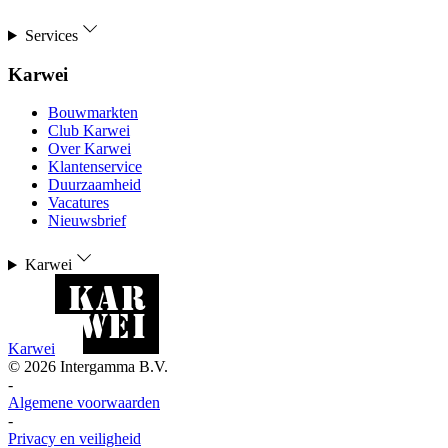
Services
Karwei
Bouwmarkten
Club Karwei
Over Karwei
Klantenservice
Duurzaamheid
Vacatures
Nieuwsbrief
Karwei
Karwei
©
2026
Intergamma B.V.
-
Algemene voorwaarden
-
Privacy en veiligheid