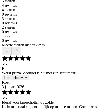
5 sterren
4 reviews
4 sterren
0 reviews
3 sterren
0 reviews
2 sterren
0 reviews
1 ster
0 reviews
Meeste sterren klantreviews
5
/5
Rail
Werkt prima. Zoonlief is blij met zijn schuifdeur.
Lees hele review
Koen
3 januari 2026
5
/5
Ideaal voor knieschotten op zolder
Licht materiaal en gemakkelijk op maat te maken. Goede prijs