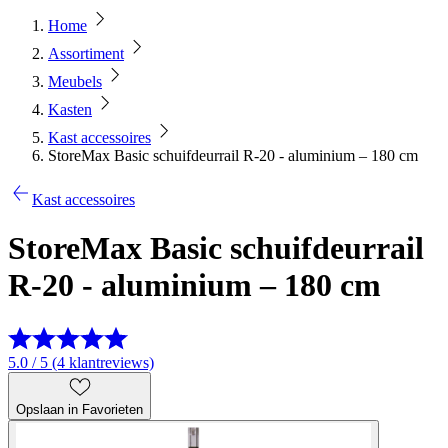
Home
Assortiment
Meubels
Kasten
Kast accessoires
StoreMax Basic schuifdeurrail R-20 - aluminium – 180 cm
Kast accessoires
StoreMax Basic schuifdeurrail
R-20 - aluminium – 180 cm
5.0 / 5 (4 klantreviews)
Opslaan in Favorieten