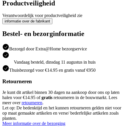
Productveiligheid
Verantwoordelijk voor productveiligheid zie
informatie over de fabrikant
Bestel- en bezorginformatie
Bezorgd door Extra@Home bezorgservice
Vandaag besteld, dinsdag 11 augustus in huis
Thuisbezorgd voor €14.95 en gratis vanaf €950
Retourneren
Je kunt dit artikel binnen 30 dagen na aankoop door ons op laten
halen voor €14.95 of
gratis
retourneren in de bouwmarkt. Lees
meer over
retourneren
.
Let op: De bedenktijd en het kunnen retourneren gelden niet voor
op maat gemaakte artikelen en verse/ bederfelijke artikelen zoals
planten.
Meer informatie over de bezorging