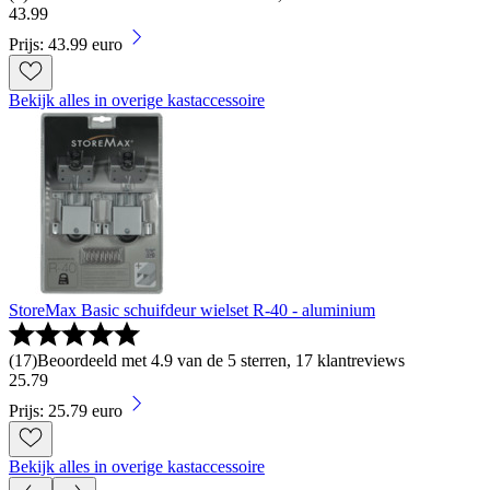
43
.
99
Prijs: 43.99 euro
Bekijk alles in overige kastaccessoire
StoreMax Basic schuifdeur wielset R-40 - aluminium
(
17
)
Beoordeeld met 4.9 van de 5 sterren, 17 klantreviews
25
.
79
Prijs: 25.79 euro
Bekijk alles in overige kastaccessoire