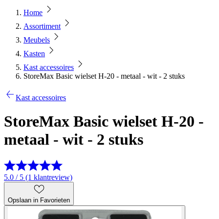
Home
Assortiment
Meubels
Kasten
Kast accessoires
StoreMax Basic wielset H-20 - metaal - wit - 2 stuks
Kast accessoires
StoreMax Basic wielset H-20 -
metaal - wit - 2 stuks
5.0 / 5 (1 klantreview)
Opslaan in Favorieten