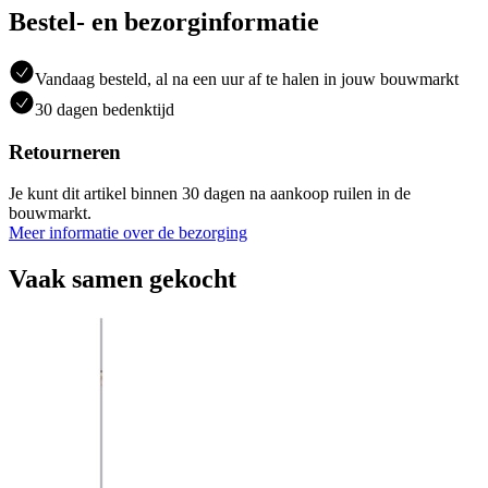
Bestel- en bezorginformatie
Vandaag besteld, al na een uur af te halen in jouw bouwmarkt
30 dagen bedenktijd
Retourneren
Je kunt dit artikel binnen 30 dagen na aankoop ruilen in de
bouwmarkt.
Meer informatie over de bezorging
Vaak samen gekocht