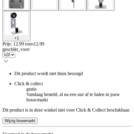
+
1
Prijs: 12.99 euro
12
.
99
geschikt_voor
:
Dit product wordt niet thuis bezorgd
Click & collect
gratis
Vandaag besteld, al na een uur af te halen in jouw
bouwmarkt
Dit product is in deze winkel niet voor Click & Collect beschikbaar.
Wijzig bouwmarkt