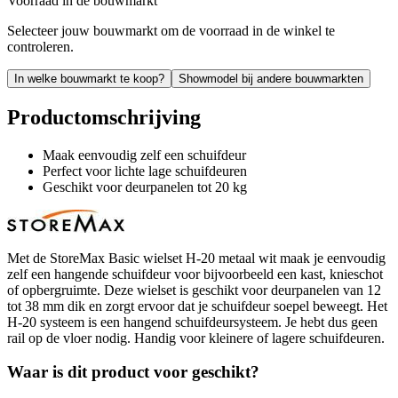
Voorraad in de bouwmarkt
Selecteer jouw bouwmarkt om de voorraad in de winkel te
controleren.
In welke bouwmarkt te koop?
Showmodel bij andere bouwmarkten
Productomschrijving
Maak eenvoudig zelf een schuifdeur
Perfect voor lichte lage schuifdeuren
Geschikt voor deurpanelen tot 20 kg
Met de StoreMax Basic wielset H-20 metaal wit maak je eenvoudig
zelf een hangende schuifdeur voor bijvoorbeeld een kast, knieschot
of opbergruimte. Deze wielset is geschikt voor deurpanelen van 12
tot 38 mm dik en zorgt ervoor dat je schuifdeur soepel beweegt. Het
H-20 systeem is een hangend schuifdeursysteem. Je hebt dus geen
rail op de vloer nodig. Handig voor kleinere of lagere schuifdeuren.
Waar is dit product voor geschikt?