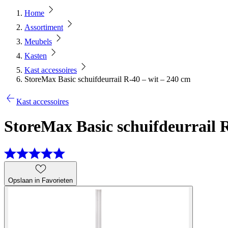
Home
Assortiment
Meubels
Kasten
Kast accessoires
StoreMax Basic schuifdeurrail R-40 – wit – 240 cm
Kast accessoires
StoreMax Basic schuifdeurrail R
Opslaan in Favorieten