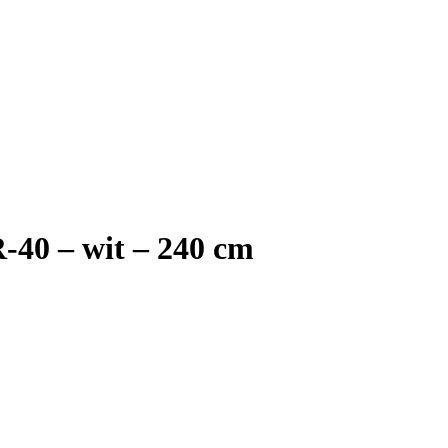
-40 – wit – 240 cm