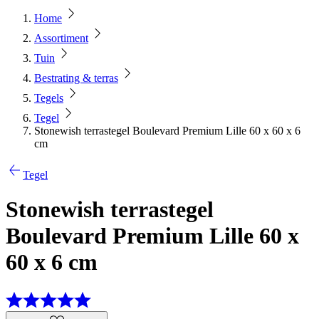
Home
Assortiment
Tuin
Bestrating & terras
Tegels
Tegel
Stonewish terrastegel Boulevard Premium Lille 60 x 60 x 6
cm
Tegel
Stonewish terrastegel
Boulevard Premium Lille 60 x
60 x 6 cm