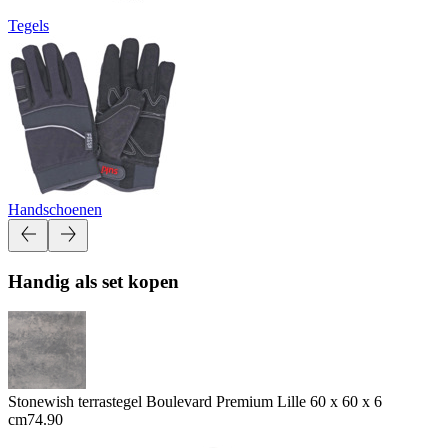
Tegels
Handschoenen
Handig als set kopen
Stonewish terrastegel Boulevard Premium Lille 60 x 60 x 6
cm
74.90