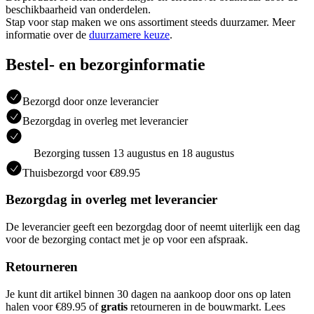
beschikbaarheid van onderdelen.
Stap voor stap maken we ons assortiment steeds duurzamer. Meer
informatie over de
duurzamere keuze
.
Bestel- en bezorginformatie
Bezorgd door onze leverancier
Bezorgdag in overleg met leverancier
Bezorging tussen 13 augustus en 18 augustus
Thuisbezorgd voor €89.95
Bezorgdag in overleg met leverancier
De leverancier geeft een bezorgdag door of neemt uiterlijk een dag
voor de bezorging contact met je op voor een afspraak.
Retourneren
Je kunt dit artikel binnen 30 dagen na aankoop door ons op laten
halen voor €89.95 of
gratis
retourneren in de bouwmarkt. Lees