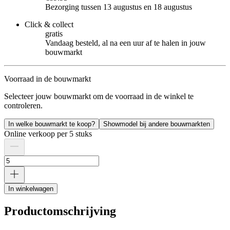
Bezorging tussen 13 augustus en 18 augustus
Click & collect
gratis
Vandaag besteld, al na een uur af te halen in jouw
bouwmarkt
Voorraad in de bouwmarkt
Selecteer jouw bouwmarkt om de voorraad in de winkel te
controleren.
In welke bouwmarkt te koop?
Showmodel bij andere bouwmarkten
Online verkoop per 5 stuks
In winkelwagen
Productomschrijving