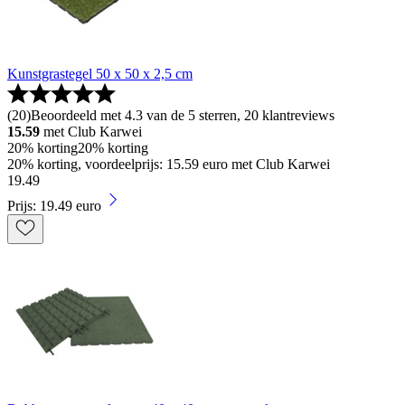
Kunstgrastegel 50 x 50 x 2,5 cm
(
20
)
Beoordeeld met 4.3 van de 5 sterren, 20 klantreviews
15.59
met Club Karwei
20% korting
20% korting
20% korting, voordeelprijs: 15.59 euro met Club Karwei
19
.
49
Prijs: 19.49 euro