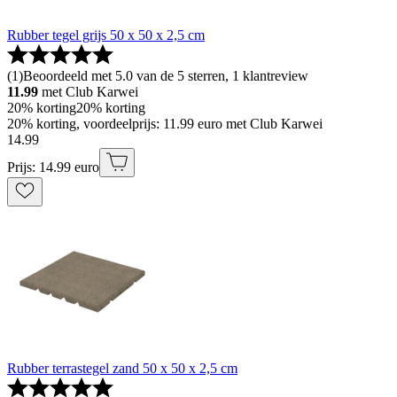
Rubber tegel grijs 50 x 50 x 2,5 cm
(
1
)
Beoordeeld met 5.0 van de 5 sterren, 1 klantreview
11.99
met Club Karwei
20% korting
20% korting
20% korting, voordeelprijs: 11.99 euro met Club Karwei
14
.
99
Prijs: 14.99 euro
Rubber terrastegel zand 50 x 50 x 2,5 cm