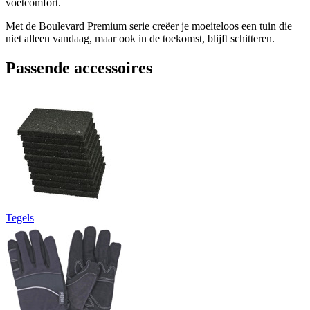
voetcomfort.
Met de Boulevard Premium serie creëer je moeiteloos een tuin die
niet alleen vandaag, maar ook in de toekomst, blijft schitteren.
Passende accessoires
Tegels