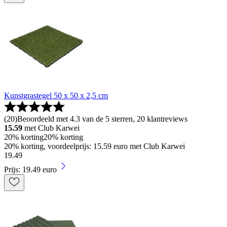
Kunstgrastegel 50 x 50 x 2,5 cm
(
20
)
Beoordeeld met 4.3 van de 5 sterren, 20 klantreviews
15.59
met Club Karwei
20% korting
20% korting
20% korting, voordeelprijs: 15.59 euro met Club Karwei
19
.
49
Prijs: 19.49 euro