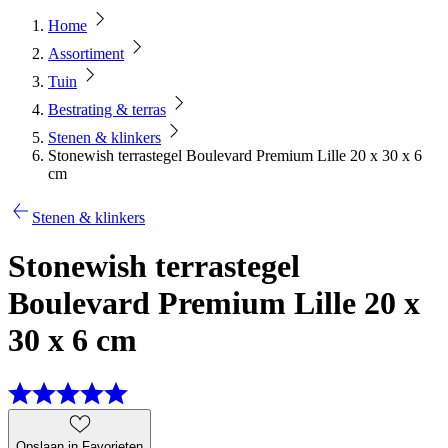
Home
Assortiment
Tuin
Bestrating & terras
Stenen & klinkers
Stonewish terrastegel Boulevard Premium Lille 20 x 30 x 6
cm
Stenen & klinkers
Stonewish terrastegel
Boulevard Premium Lille 20 x
30 x 6 cm
Opslaan in Favorieten