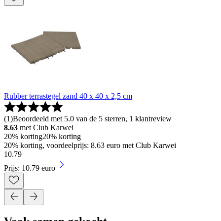
Rubber terrastegel zand 40 x 40 x 2,5 cm
(
1
)
Beoordeeld met 5.0 van de 5 sterren, 1 klantreview
8.63
met Club Karwei
20% korting
20% korting
20% korting, voordeelprijs: 8.63 euro met Club Karwei
10
.
79
Prijs: 10.79 euro