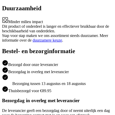
Duurzaamheid
Minder milieu impact
Dit product of onderdeel is langer en effectiever bruikbaar door de
beschikbaarheid van onderdelen.
Stap voor stap maken we ons assortiment steeds duurzamer. Meer
informatie over de
duurzamere keuze
.
Bestel- en bezorginformatie
Bezorgd door onze leverancier
Bezorgdag in overleg met leverancier
Bezorging tussen 13 augustus en 18 augustus
Thuisbezorgd voor €89.95
Bezorgdag in overleg met leverancier
De leverancier geeft een bezorgdag door of neemt uiterlijk een dag