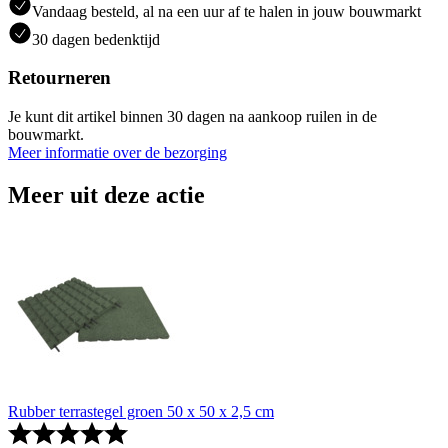
Vandaag besteld, al na een uur af te halen in jouw bouwmarkt
30 dagen bedenktijd
Retourneren
Je kunt dit artikel binnen 30 dagen na aankoop ruilen in de
bouwmarkt.
Meer informatie over de bezorging
Meer uit deze actie
Rubber terrastegel groen 50 x 50 x 2,5 cm