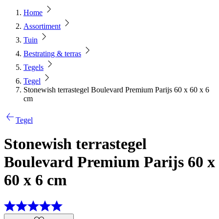
Home
Assortiment
Tuin
Bestrating & terras
Tegels
Tegel
Stonewish terrastegel Boulevard Premium Parijs 60 x 60 x 6
cm
Tegel
Stonewish terrastegel
Boulevard Premium Parijs 60 x
60 x 6 cm