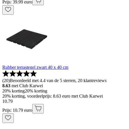
Prijs: 39.99 euro
Rubber terrastegel zwart 40 x 40 cm
(
20
)
Beoordeeld met 4.4 van de 5 sterren, 20 klantreviews
8.63
met Club Karwei
20% korting
20% korting
20% korting, voordeelprijs: 8.63 euro met Club Karwei
10
.
79
Prijs: 10.79 euro