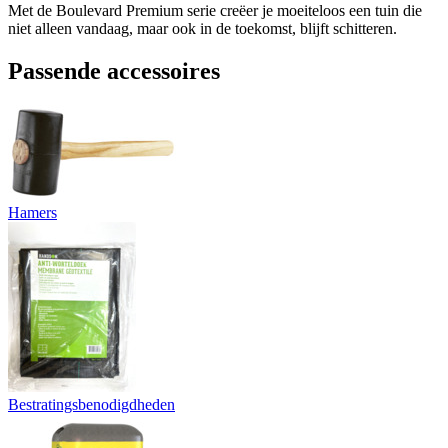
Met de Boulevard Premium serie creëer je moeiteloos een tuin die
niet alleen vandaag, maar ook in de toekomst, blijft schitteren.
Passende accessoires
Hamers
Bestratingsbenodigdheden