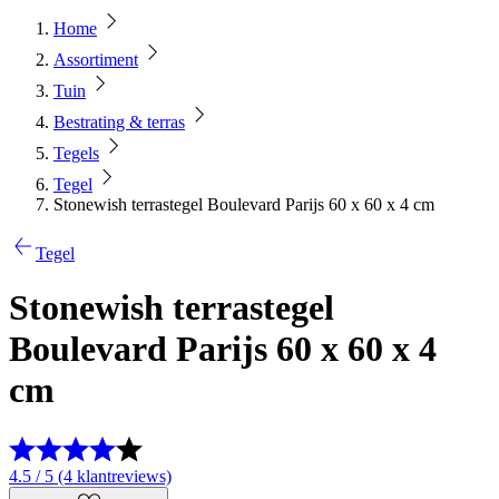
Home
Assortiment
Tuin
Bestrating & terras
Tegels
Tegel
Stonewish terrastegel Boulevard Parijs 60 x 60 x 4 cm
Tegel
Stonewish terrastegel
Boulevard Parijs 60 x 60 x 4
cm
4.5 / 5 (4 klantreviews)