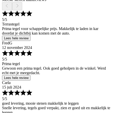
5
/5
Terrastegel
Prima tegel voor schappelijke prijs. Makkelijk te laden in kar
doordat je dichtbij kan komen met de auto.
Lees hele review
FredG
12 november 2024
5
/5
Prima tegel
Gewoon een prima tegel. Ook goed geholpen in de winkel. Werd
echt met je meegedacht.
Lees hele review
Carla
15 juli 2024
5
/5
goed levering, mooie stenen makkelijk te leggen
Snelle levering, tegels goed verpakt, zien er goed uit en makkelijk te
leggen