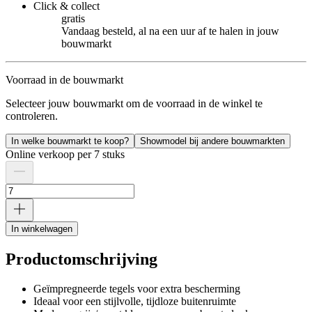
Click & collect
gratis
Vandaag besteld, al na een uur af te halen in jouw
bouwmarkt
Voorraad in de bouwmarkt
Selecteer jouw bouwmarkt om de voorraad in de winkel te
controleren.
In welke bouwmarkt te koop?
Showmodel bij andere bouwmarkten
Online verkoop per 7 stuks
In winkelwagen
Productomschrijving
Geïmpregneerde tegels voor extra bescherming
Ideaal voor een stijlvolle, tijdloze buitenruimte