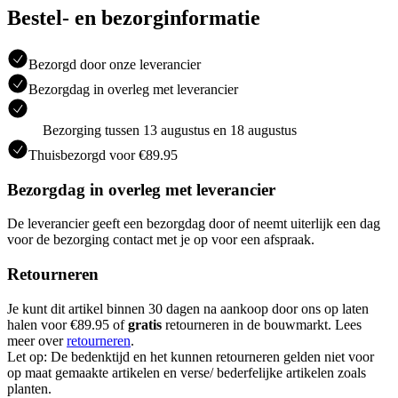
Bestel- en bezorginformatie
Bezorgd door onze leverancier
Bezorgdag in overleg met leverancier
Bezorging tussen 13 augustus en 18 augustus
Thuisbezorgd voor €89.95
Bezorgdag in overleg met leverancier
De leverancier geeft een bezorgdag door of neemt uiterlijk een dag
voor de bezorging contact met je op voor een afspraak.
Retourneren
Je kunt dit artikel binnen 30 dagen na aankoop door ons op laten
halen voor €89.95 of
gratis
retourneren in de bouwmarkt. Lees
meer over
retourneren
.
Let op: De bedenktijd en het kunnen retourneren gelden niet voor
op maat gemaakte artikelen en verse/ bederfelijke artikelen zoals
planten.