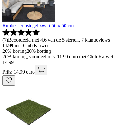
Rubber terrastegel zwart 50 x 50 cm
(
7
)
Beoordeeld met 4.6 van de 5 sterren, 7 klantreviews
11.99
met Club Karwei
20% korting
20% korting
20% korting, voordeelprijs: 11.99 euro met Club Karwei
14
.
99
Prijs: 14.99 euro