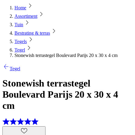
Home
Assortiment
Tuin
Bestrating & terras
Tegels
Tegel
Stonewish terrastegel Boulevard Parijs 20 x 30 x 4 cm
Tegel
Stonewish terrastegel
Boulevard Parijs 20 x 30 x 4
cm