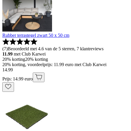
Rubber terrastegel zwart 50 x 50 cm
(
7
)
Beoordeeld met 4.6 van de 5 sterren, 7 klantreviews
11.99
met Club Karwei
20% korting
20% korting
20% korting, voordeelprijs: 11.99 euro met Club Karwei
14
.
99
Prijs: 14.99 euro