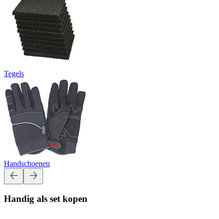
Tegels
Handschoenen
Handig als set kopen