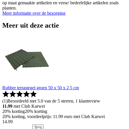
op maat gemaakte artikelen en verse/ bederfelijke artikelen zoals
planten.
Meer informatie over de bezorging
Meer uit deze actie
Rubber terrastegel groen 50 x 50 x 2,5 cm
(
1
)
Beoordeeld met 5.0 van de 5 sterren, 1 klantreview
11.99
met Club Karwei
20% korting
20% korting
20% korting, voordeelprijs: 11.99 euro met Club Karwei
14
.
99