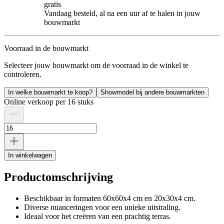
gratis
Vandaag besteld, al na een uur af te halen in jouw
bouwmarkt
Voorraad in de bouwmarkt
Selecteer jouw bouwmarkt om de voorraad in de winkel te
controleren.
In welke bouwmarkt te koop?
Showmodel bij andere bouwmarkten
Online verkoop per 16 stuks
In winkelwagen
Productomschrijving
Beschikbaar in formaten 60x60x4 cm en 20x30x4 cm.
Diverse nuanceringen voor een unieke uitstraling.
Ideaal voor het creëren van een prachtig terras.