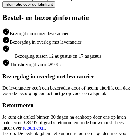
informatie over de fabrikant
Bestel- en bezorginformatie
Bezorgd door onze leverancier
Bezorgdag in overleg met leverancier
Bezorging tussen 12 augustus en 17 augustus
Thuisbezorgd voor €89.95
Bezorgdag in overleg met leverancier
De leverancier geeft een bezorgdag door of neemt uiterlijk een dag
voor de bezorging contact met je op voor een afspraak.
Retourneren
Je kunt dit artikel binnen 30 dagen na aankoop door ons op laten
halen voor €89.95 of
gratis
retourneren in de bouwmarkt. Lees
meer over
retourneren
.
Let op: De bedenktijd en het kunnen retourneren gelden niet voor