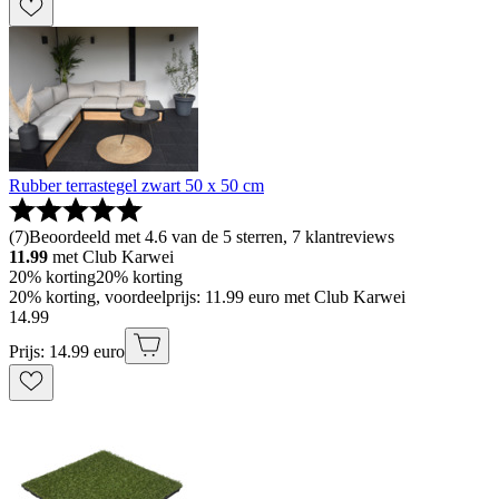
Rubber terrastegel zwart 50 x 50 cm
(
7
)
Beoordeeld met 4.6 van de 5 sterren, 7 klantreviews
11.99
met Club Karwei
20% korting
20% korting
20% korting, voordeelprijs: 11.99 euro met Club Karwei
14
.
99
Prijs: 14.99 euro