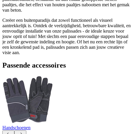
paaltjes, die het effect van houten paaltjes nabootsen met het gemak
van beton.
Creëer een buitenparadijs dat zowel functioneel als visueel
aantrekkelijk is. Ontdek de veelzijdigheid, betrouwbare kwaliteit, en
eenvoudige installatie van onze palissades - de ideale keuze voor
jouw oprit of tuin! Met slechts een paar eenvoudige stappen bepaal
je zelf de gewenste indeling en hoogte. Of het nu een rechte lijn of
een kronkelend pad is, palissades passen zich aan jouw creatieve
visie aan.
Passende accessoires
Handschoenen