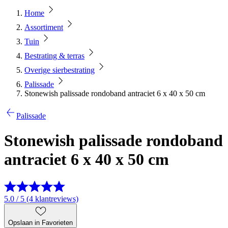
Home
Assortiment
Tuin
Bestrating & terras
Overige sierbestrating
Palissade
Stonewish palissade rondoband antraciet 6 x 40 x 50 cm
Palissade
Stonewish palissade rondoband
antraciet 6 x 40 x 50 cm
5.0 / 5 (4 klantreviews)
Opslaan in Favorieten