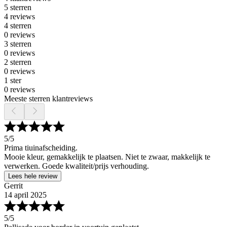
5 sterren
4 reviews
4 sterren
0 reviews
3 sterren
0 reviews
2 sterren
0 reviews
1 ster
0 reviews
Meeste sterren klantreviews
5
/5
Prima tiuinafscheiding.
Mooie kleur, gemakkelijk te plaatsen. Niet te zwaar, makkelijk te
verwerken. Goede kwaliteit/prijs verhouding.
Lees hele review
Gerrit
14 april 2025
5
/5