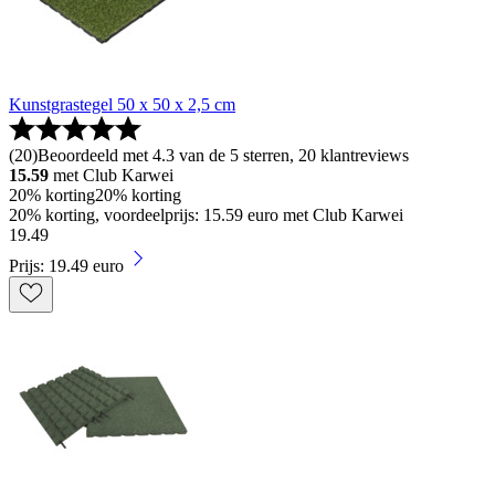
Kunstgrastegel 50 x 50 x 2,5 cm
(
20
)
Beoordeeld met 4.3 van de 5 sterren, 20 klantreviews
15.59
met Club Karwei
20% korting
20% korting
20% korting, voordeelprijs: 15.59 euro met Club Karwei
19
.
49
Prijs: 19.49 euro