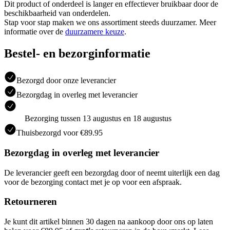
Dit product of onderdeel is langer en effectiever bruikbaar door de
beschikbaarheid van onderdelen.
Stap voor stap maken we ons assortiment steeds duurzamer. Meer
informatie over de
duurzamere keuze
.
Bestel- en bezorginformatie
Bezorgd door onze leverancier
Bezorgdag in overleg met leverancier
Bezorging tussen 13 augustus en 18 augustus
Thuisbezorgd voor €89.95
Bezorgdag in overleg met leverancier
De leverancier geeft een bezorgdag door of neemt uiterlijk een dag
voor de bezorging contact met je op voor een afspraak.
Retourneren
Je kunt dit artikel binnen 30 dagen na aankoop door ons op laten