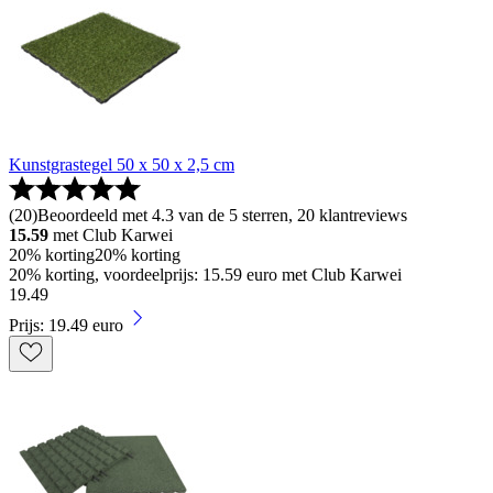
Kunstgrastegel 50 x 50 x 2,5 cm
(
20
)
Beoordeeld met 4.3 van de 5 sterren, 20 klantreviews
15.59
met Club Karwei
20% korting
20% korting
20% korting, voordeelprijs: 15.59 euro met Club Karwei
19
.
49
Prijs: 19.49 euro