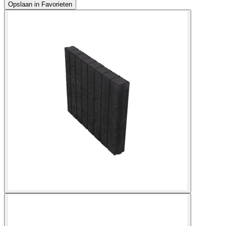
Opslaan in Favorieten