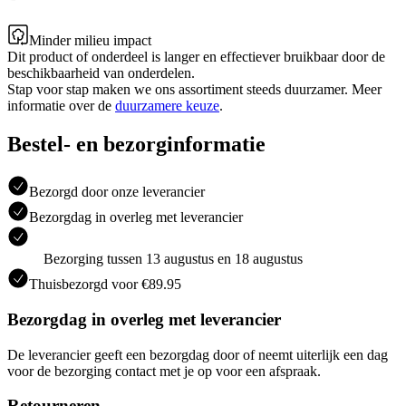
Minder milieu impact
Dit product of onderdeel is langer en effectiever bruikbaar door de
beschikbaarheid van onderdelen.
Stap voor stap maken we ons assortiment steeds duurzamer. Meer
informatie over de
duurzamere keuze
.
Bestel- en bezorginformatie
Bezorgd door onze leverancier
Bezorgdag in overleg met leverancier
Bezorging tussen 13 augustus en 18 augustus
Thuisbezorgd voor €89.95
Bezorgdag in overleg met leverancier
De leverancier geeft een bezorgdag door of neemt uiterlijk een dag
voor de bezorging contact met je op voor een afspraak.
Retourneren