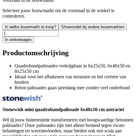
Voorraad in de bouwmarkt
Selecteer jouw bouwmarkt om de voorraad in de winkel te
controleren.
In welke bouwmarkt te koop?
Showmodel bij andere bouwmarkten
In winkelwagen
Productomschrijving
Quadrobandpalissades verkrijgbaar in 6x25x50, 6x40x50 en
8x25x50 cm
Ideaal voor het afbakenen van terrassen en het creëren van
borders
Beton palissades gaan jarenlang mee zonder veel onderhoud
Stonewish mini quadrobandpalissade 6x40x50 cm antraciet
Wil jij jouw buitenruimte transformeren met hoogwaardige betonnen
palissades? Onze palissades zijn niet alleen bestand tegen zware
belastingen en weersinvloeden, maar bieden ook een scala aan