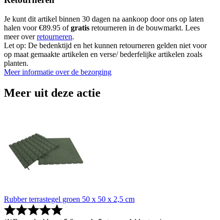
Je kunt dit artikel binnen 30 dagen na aankoop door ons op laten
halen voor €89.95 of
gratis
retourneren in de bouwmarkt. Lees
meer over
retourneren
.
Let op: De bedenktijd en het kunnen retourneren gelden niet voor
op maat gemaakte artikelen en verse/ bederfelijke artikelen zoals
planten.
Meer informatie over de bezorging
Meer uit deze actie
Rubber terrastegel groen 50 x 50 x 2,5 cm