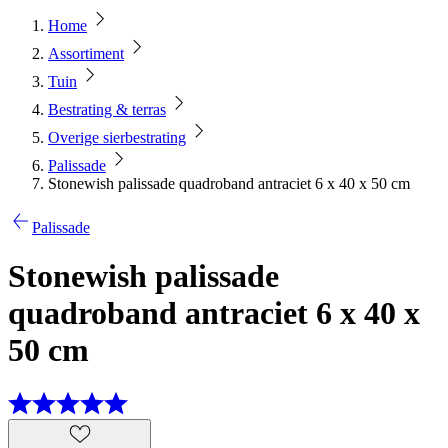
Home
Assortiment
Tuin
Bestrating & terras
Overige sierbestrating
Palissade
Stonewish palissade quadroband antraciet 6 x 40 x 50 cm
Palissade
Stonewish palissade
quadroband antraciet 6 x 40 x
50 cm