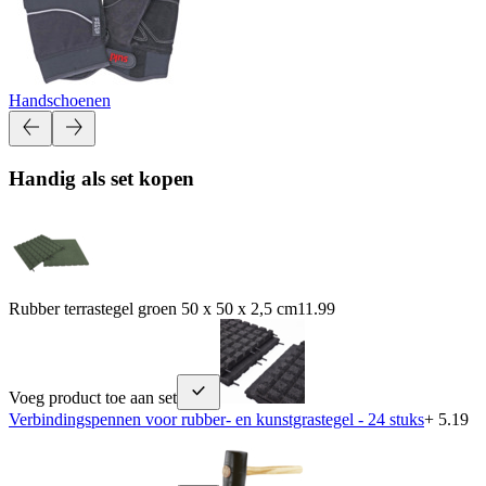
Handschoenen
Handig als set kopen
Rubber terrastegel groen 50 x 50 x 2,5 cm
11.99
Voeg product toe aan set
Verbindingspennen voor rubber- en kunstgrastegel - 24 stuks
+ 5.19