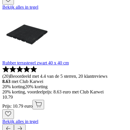
Bekijk alles in tegel
Rubber terrastegel zwart 40 x 40 cm
(
20
)
Beoordeeld met 4.4 van de 5 sterren, 20 klantreviews
8.63
met Club Karwei
20% korting
20% korting
20% korting, voordeelprijs: 8.63 euro met Club Karwei
10
.
79
Prijs: 10.79 euro
Bekijk alles in tegel