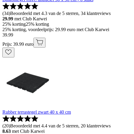
(
34
)
Beoordeeld met 4.3 van de 5 sterren, 34 klantreviews
29.99
met Club Karwei
25% korting
25% korting
25% korting, voordeelprijs: 29.99 euro met Club Karwei
39
.
99
Prijs: 39.99 euro
Rubber terrastegel zwart 40 x 40 cm
(
20
)
Beoordeeld met 4.4 van de 5 sterren, 20 klantreviews
8.63
met Club Karwei