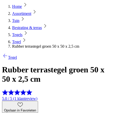
Home
Assortiment
Tuin
Bestrating & terras
Tegels
Tegel
Rubber terrastegel groen 50 x 50 x 2,5 cm
Tegel
Rubber terrastegel groen 50 x
50 x 2,5 cm
5.0 / 5 (1 klantreview)
Opslaan in Favorieten