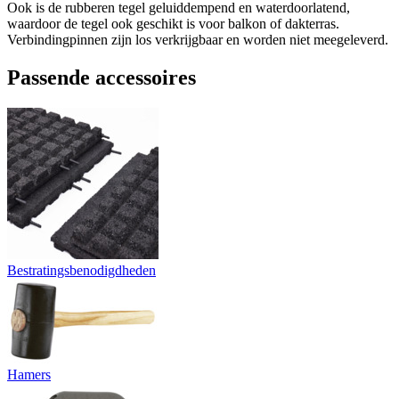
Ook is de rubberen tegel geluiddempend en waterdoorlatend,
waardoor de tegel ook geschikt is voor balkon of dakterras.
Verbindingpinnen zijn los verkrijgbaar en worden niet meegeleverd.
Passende accessoires
Bestratingsbenodigdheden
Hamers