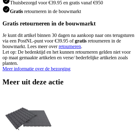
Thuisbezorgd voor €39.95 en gratis vanaf €950
Gratis
retourneren in de bouwmarkt
Gratis retourneren in de bouwmarkt
Je kunt dit artikel binnen 30 dagen na aankoop naar ons terugsturen
via een PostNL-punt voor €39.95 of
gratis
retourneren in de
bouwmarkt. Lees meer over
retourneren
.
Let op: De bedenktijd en het kunnen retourneren gelden niet voor
op maat gemaakte artikelen en verse/ bederfelijke artikelen zoals
planten.
Meer informatie over de bezorging
Meer uit deze actie