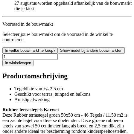
27 augustus worden opgehaald afhankelijk van de bouwmarkt
die je kiest.
Voorraad in de bouwmarkt
Selecteer jouw bouwmarkt om de voorraad in de winkel te
controleren.
In welke bouwmarkt te koop?
Showmodel bij andere bouwmarkten
In winkelwagen
Productomschrijving
Tegeldikte van +/- 2,5 cm
Geschikt voor terras, tuinpad en balkons
Antislip afwerking
Rubber terrastegels Karwei
Deze Rubber terrastegel groen 50x50 cm - 46 Tegels / 11,50 m2 is
een zachte tegel voor diverse doeleinden. Deze groene rubberen
tegels van zowel 50 centimeter lang als breed en 2,5 cm dik, zijn
onder andere ideaal ter bescherming rondom kinderspeeltoestellen.