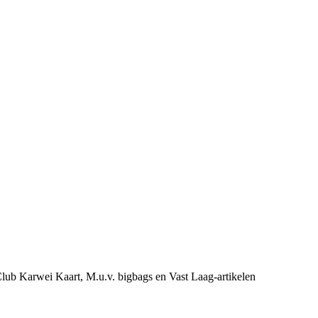
e Club Karwei Kaart, M.u.v. bigbags en Vast Laag-artikelen