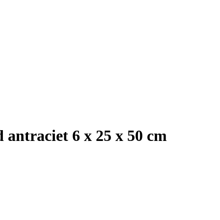
antraciet 6 x 25 x 50 cm