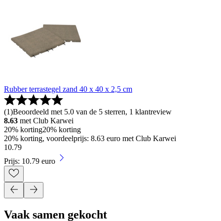
Rubber terrastegel zand 40 x 40 x 2,5 cm
(
1
)
Beoordeeld met 5.0 van de 5 sterren, 1 klantreview
8.63
met Club Karwei
20% korting
20% korting
20% korting, voordeelprijs: 8.63 euro met Club Karwei
10
.
79
Prijs: 10.79 euro
Vaak samen gekocht