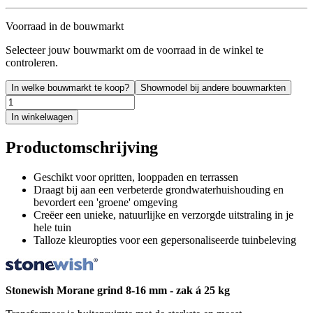
Voorraad in de bouwmarkt
Selecteer jouw bouwmarkt om de voorraad in de winkel te
controleren.
In welke bouwmarkt te koop?
Showmodel bij andere bouwmarkten
In winkelwagen
Productomschrijving
Geschikt voor opritten, looppaden en terrassen
Draagt bij aan een verbeterde grondwaterhuishouding en
bevordert een 'groene' omgeving
Creëer een unieke, natuurlijke en verzorgde uitstraling in je
hele tuin
Talloze kleuropties voor een gepersonaliseerde tuinbeleving
Stonewish Morane grind 8-16 mm - zak á 25 kg