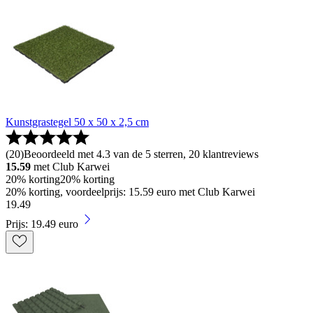
Kunstgrastegel 50 x 50 x 2,5 cm
(
20
)
Beoordeeld met 4.3 van de 5 sterren, 20 klantreviews
15.59
met Club Karwei
20% korting
20% korting
20% korting, voordeelprijs: 15.59 euro met Club Karwei
19
.
49
Prijs: 19.49 euro