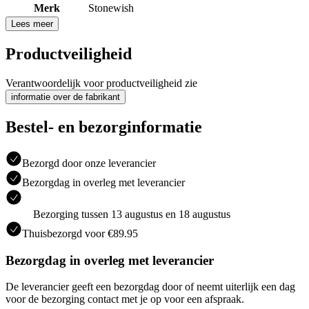
Merk
Stonewish
Lees meer
Productveiligheid
Verantwoordelijk voor productveiligheid zie
informatie over de fabrikant
Bestel- en bezorginformatie
Bezorgd door onze leverancier
Bezorgdag in overleg met leverancier
Bezorging tussen 13 augustus en 18 augustus
Thuisbezorgd voor €89.95
Bezorgdag in overleg met leverancier
De leverancier geeft een bezorgdag door of neemt uiterlijk een dag
voor de bezorging contact met je op voor een afspraak.