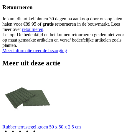
Retourneren
Je kunt dit artikel binnen 30 dagen na aankoop door ons op laten
halen voor €89.95 of
gratis
retourneren in de bouwmarkt. Lees
meer over
retourneren
.
Let op: De bedenktijd en het kunnen retourneren gelden niet voor
op maat gemaakte artikelen en verse/ bederfelijke artikelen zoals
planten.
Meer informatie over de bezorging
Meer uit deze actie
Rubber terrastegel groen 50 x 50 x 2,5 cm