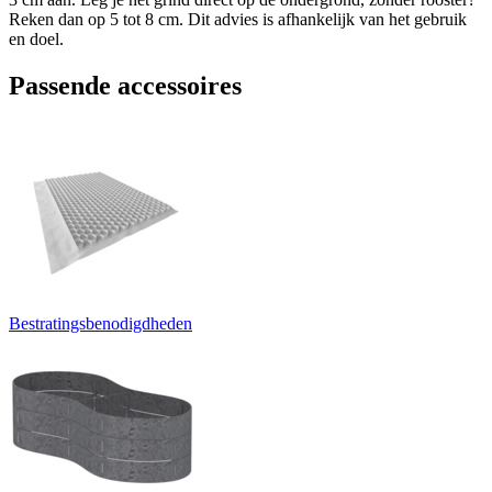
Reken dan op 5 tot 8 cm. Dit advies is afhankelijk van het gebruik
en doel.
Passende accessoires
Bestratingsbenodigdheden