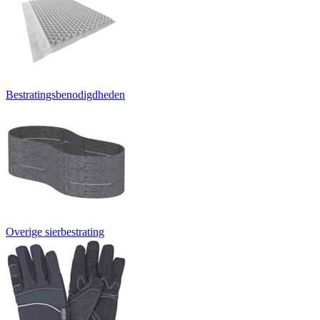
Bestratingsbenodigdheden
Overige sierbestrating