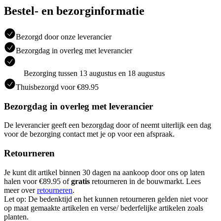
Bestel- en bezorginformatie
Bezorgd door onze leverancier
Bezorgdag in overleg met leverancier
Bezorging tussen 13 augustus en 18 augustus
Thuisbezorgd voor €89.95
Bezorgdag in overleg met leverancier
De leverancier geeft een bezorgdag door of neemt uiterlijk een dag
voor de bezorging contact met je op voor een afspraak.
Retourneren
Je kunt dit artikel binnen 30 dagen na aankoop door ons op laten
halen voor €89.95 of
gratis
retourneren in de bouwmarkt. Lees
meer over
retourneren
.
Let op: De bedenktijd en het kunnen retourneren gelden niet voor
op maat gemaakte artikelen en verse/ bederfelijke artikelen zoals
planten.