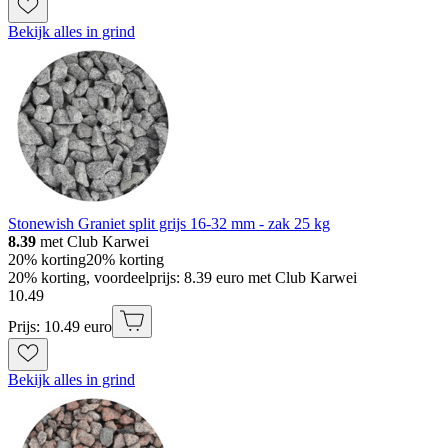
Bekijk alles in grind
Stonewish Graniet split grijs 16-32 mm - zak 25 kg
8.39
met Club Karwei
20% korting
20% korting
20% korting, voordeelprijs: 8.39 euro met Club Karwei
10
.
49
Prijs: 10.49 euro
Bekijk alles in grind