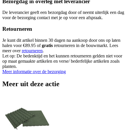
Bezorgdag in overleg met leverancier
De leverancier geeft een bezorgdag door of neemt uiterlijk een dag
voor de bezorging contact met je op voor een afspraak.
Retourneren
Je kunt dit artikel binnen 30 dagen na aankoop door ons op laten
halen voor €89.95 of
gratis
retourneren in de bouwmarkt. Lees
meer over
retourneren
.
Let op: De bedenktijd en het kunnen retourneren gelden niet voor
op maat gemaakte artikelen en verse/ bederfelijke artikelen zoals
planten.
Meer informatie over de bezorging
Meer uit deze actie