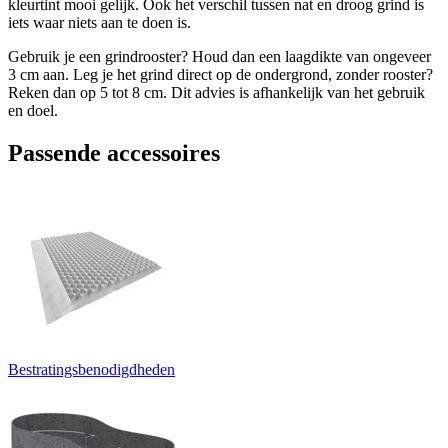
kleurtint mooi gelijk. Ook het verschil tussen nat en droog grind is
iets waar niets aan te doen is.
Gebruik je een grindrooster? Houd dan een laagdikte van ongeveer
3 cm aan. Leg je het grind direct op de ondergrond, zonder rooster?
Reken dan op 5 tot 8 cm. Dit advies is afhankelijk van het gebruik
en doel.
Passende accessoires
Bestratingsbenodigdheden