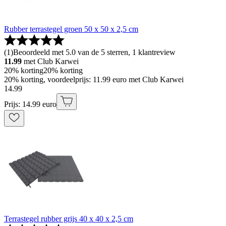
Rubber terrastegel groen 50 x 50 x 2,5 cm
(
1
)
Beoordeeld met 5.0 van de 5 sterren, 1 klantreview
11.99
met Club Karwei
20% korting
20% korting
20% korting, voordeelprijs: 11.99 euro met Club Karwei
14
.
99
Prijs: 14.99 euro
Terrastegel rubber grijs 40 x 40 x 2,5 cm