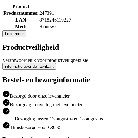
Product
Productnummer
247391
EAN
8718246119227
Merk
Stonewish
Lees meer
Productveiligheid
Verantwoordelijk voor productveiligheid zie
informatie over de fabrikant
Bestel- en bezorginformatie
Bezorgd door onze leverancier
Bezorgdag in overleg met leverancier
Bezorging tussen 13 augustus en 18 augustus
Thuisbezorgd voor €89.95