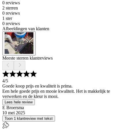
0 reviews
2 sterren
0 reviews
1 ster
0 reviews
Afbeeldingen van klanten
Meeste sterren klantreviews
4
/5
Goede koop prijs en kwaliteit is prima.
Een hele goede prijs en mooie kwaliteit. Het is makkelijk te
verwerken en de kleur is mooi.
Lees hele review
E Broersma
10 mei 2025
Toon 1 klantreview met tekst