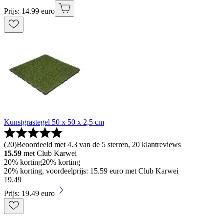
Prijs: 14.99 euro
Kunstgrastegel 50 x 50 x 2,5 cm
(
20
)
Beoordeeld met 4.3 van de 5 sterren, 20 klantreviews
15.59
met Club Karwei
20% korting
20% korting
20% korting, voordeelprijs: 15.59 euro met Club Karwei
19
.
49
Prijs: 19.49 euro