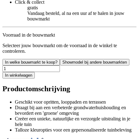
Click & collect
gratis
Vandaag besteld, al na een uur af te halen in jouw
bouwmarkt
Voorraad in de bouwmarkt
Selecteer jouw bouwmarkt om de voorraad in de winkel te
controleren.
In welke bouwmarkt te koop?
Showmodel bij andere bouwmarkten
In winkelwagen
Productomschrijving
Geschikt voor opritten, looppaden en terrassen
Draagt bij aan een verbeterde grondwaterhuishouding en
bevordert een 'groene' omgeving
Creëer een unieke, natuurlijke en verzorgde uitstraling in je
hele tuin
Talloze kleuropties voor een gepersonaliseerde tuinbeleving