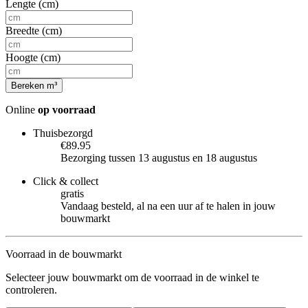
Lengte (cm)
Breedte (cm)
Hoogte (cm)
Bereken m³
Online
op voorraad
Thuisbezorgd
€89.95
Bezorging tussen 13 augustus en 18 augustus
Click & collect
gratis
Vandaag besteld, al na een uur af te halen in jouw
bouwmarkt
Voorraad in de bouwmarkt
Selecteer jouw bouwmarkt om de voorraad in de winkel te
controleren.