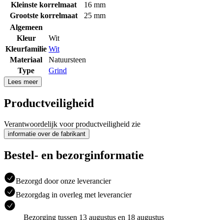
Kleinste korrelmaat
16 mm
Grootste korrelmaat
25 mm
Algemeen
Kleur
Wit
Kleurfamilie
Wit
Materiaal
Natuursteen
Type
Grind
Lees meer
Productveiligheid
Verantwoordelijk voor productveiligheid zie
informatie over de fabrikant
Bestel- en bezorginformatie
Bezorgd door onze leverancier
Bezorgdag in overleg met leverancier
Bezorging tussen 13 augustus en 18 augustus