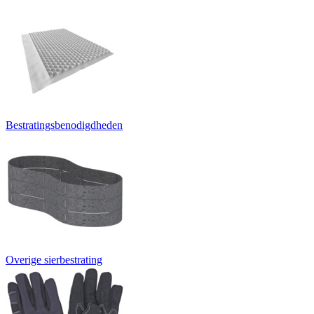
Bestratingsbenodigdheden
Overige sierbestrating