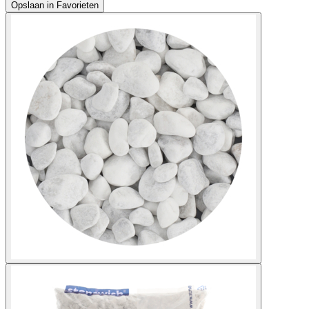
Opslaan in Favorieten