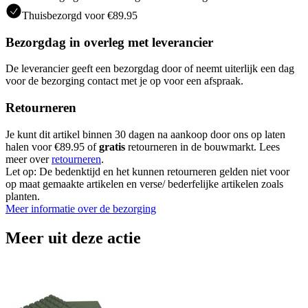
Thuisbezorgd voor €89.95
Bezorgdag in overleg met leverancier
De leverancier geeft een bezorgdag door of neemt uiterlijk een dag
voor de bezorging contact met je op voor een afspraak.
Retourneren
Je kunt dit artikel binnen 30 dagen na aankoop door ons op laten
halen voor €89.95 of
gratis
retourneren in de bouwmarkt. Lees
meer over
retourneren
.
Let op: De bedenktijd en het kunnen retourneren gelden niet voor
op maat gemaakte artikelen en verse/ bederfelijke artikelen zoals
planten.
Meer informatie over de bezorging
Meer uit deze actie