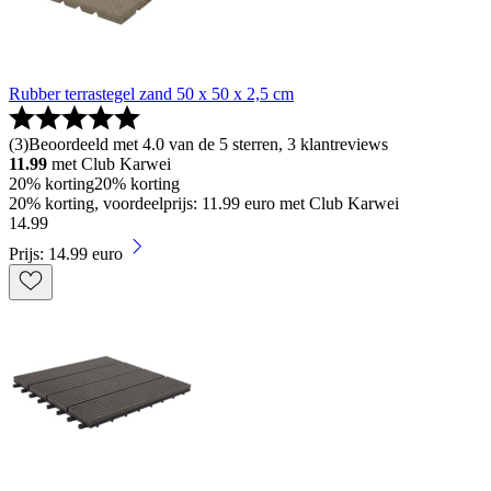
Rubber terrastegel zand 50 x 50 x 2,5 cm
(
3
)
Beoordeeld met 4.0 van de 5 sterren, 3 klantreviews
11.99
met Club Karwei
20% korting
20% korting
20% korting, voordeelprijs: 11.99 euro met Club Karwei
14
.
99
Prijs: 14.99 euro