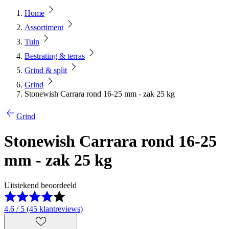
Home
Assortiment
Tuin
Bestrating & terras
Grind & split
Grind
Stonewish Carrara rond 16-25 mm - zak 25 kg
Grind
Stonewish Carrara rond 16-25
mm - zak 25 kg
Uitstekend beoordeeld
4.6 / 5 (45 klantreviews)