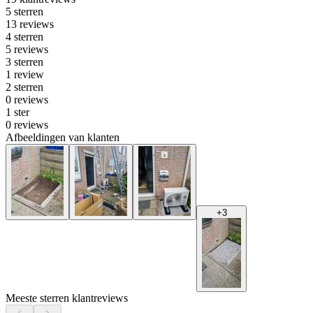
5 sterren
13 reviews
4 sterren
5 reviews
3 sterren
1 review
2 sterren
0 reviews
1 ster
0 reviews
Afbeeldingen van klanten
+
3
Meeste sterren klantreviews