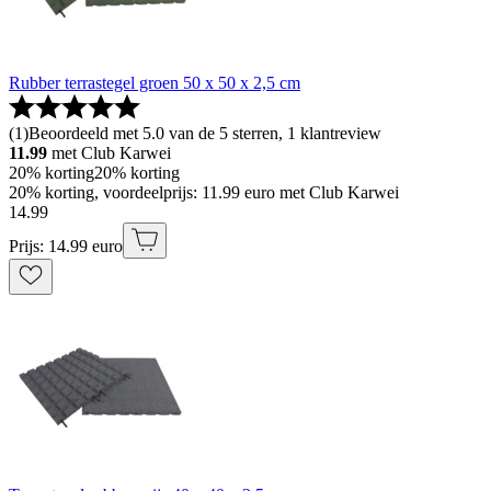
Rubber terrastegel groen 50 x 50 x 2,5 cm
(
1
)
Beoordeeld met 5.0 van de 5 sterren, 1 klantreview
11.99
met Club Karwei
20% korting
20% korting
20% korting, voordeelprijs: 11.99 euro met Club Karwei
14
.
99
Prijs: 14.99 euro