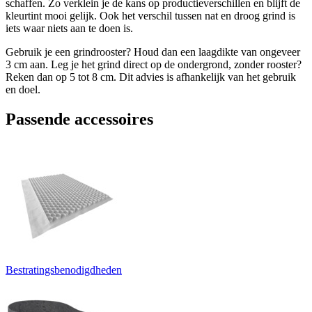
schaffen. Zo verklein je de kans op productieverschillen en blijft de
kleurtint mooi gelijk. Ook het verschil tussen nat en droog grind is
iets waar niets aan te doen is.
Gebruik je een grindrooster? Houd dan een laagdikte van ongeveer
3 cm aan. Leg je het grind direct op de ondergrond, zonder rooster?
Reken dan op 5 tot 8 cm. Dit advies is afhankelijk van het gebruik
en doel.
Passende accessoires
Bestratingsbenodigdheden