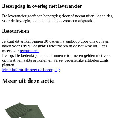
Bezorgdag in overleg met leverancier
De leverancier geeft een bezorgdag door of neemt uiterlijk een dag
voor de bezorging contact met je op voor een afspraak.
Retourneren
Je kunt dit artikel binnen 30 dagen na aankoop door ons op laten
halen voor €89.95 of
gratis
retourneren in de bouwmarkt. Lees
meer over
retourneren
.
Let op: De bedenktijd en het kunnen retourneren gelden niet voor
op maat gemaakte artikelen en verse/ bederfelijke artikelen zoals
planten.
Meer informatie over de bezorging
Meer uit deze actie