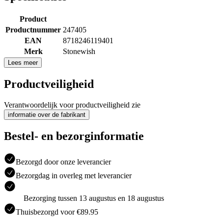
Product
Productnummer
247405
EAN
8718246119401
Merk
Stonewish
Lees meer
Productveiligheid
Verantwoordelijk voor productveiligheid zie
informatie over de fabrikant
Bestel- en bezorginformatie
Bezorgd door onze leverancier
Bezorgdag in overleg met leverancier
Bezorging tussen 13 augustus en 18 augustus
Thuisbezorgd voor €89.95