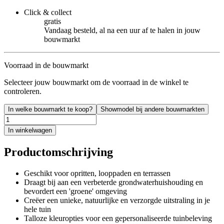
Click & collect
gratis
Vandaag besteld, al na een uur af te halen in jouw
bouwmarkt
Voorraad in de bouwmarkt
Selecteer jouw bouwmarkt om de voorraad in de winkel te
controleren.
In welke bouwmarkt te koop?
Showmodel bij andere bouwmarkten
In winkelwagen
Productomschrijving
Geschikt voor opritten, looppaden en terrassen
Draagt bij aan een verbeterde grondwaterhuishouding en
bevordert een 'groene' omgeving
Creëer een unieke, natuurlijke en verzorgde uitstraling in je
hele tuin
Talloze kleuropties voor een gepersonaliseerde tuinbeleving