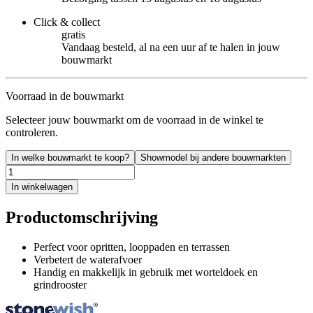
Click & collect
gratis
Vandaag besteld, al na een uur af te halen in jouw
bouwmarkt
Voorraad in de bouwmarkt
Selecteer jouw bouwmarkt om de voorraad in de winkel te
controleren.
In welke bouwmarkt te koop?
Showmodel bij andere bouwmarkten
In winkelwagen
Productomschrijving
Perfect voor opritten, looppaden en terrassen
Verbetert de waterafvoer
Handig en makkelijk in gebruik met worteldoek en
grindrooster