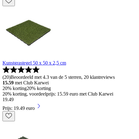
Kunstgrastegel 50 x 50 x 2,5 cm
(
20
)
Beoordeeld met 4.3 van de 5 sterren, 20 klantreviews
15.59
met Club Karwei
20% korting
20% korting
20% korting, voordeelprijs: 15.59 euro met Club Karwei
19
.
49
Prijs: 19.49 euro