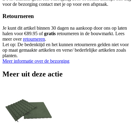
voor de bezorging contact met je op voor een afspraak.
Retourneren
Je kunt dit artikel binnen 30 dagen na aankoop door ons op laten
halen voor €89.95 of
gratis
retourneren in de bouwmarkt. Lees
meer over
retourneren
.
Let op: De bedenktijd en het kunnen retourneren gelden niet voor
op maat gemaakte artikelen en verse/ bederfelijke artikelen zoals
planten.
Meer informatie over de bezorging
Meer uit deze actie