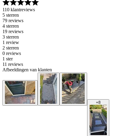
110 klantreviews
5 sterren
79 reviews
4 sterren
19 reviews
3 sterren
1 review
2 sterren
0 reviews
1 ster
11 reviews
Afbeeldingen van klanten
+
8