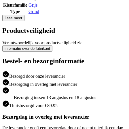
Kleurfamilie
Grijs
Type
Grind
Lees meer
Productveiligheid
Verantwoordelijk voor productveiligheid zie
informatie over de fabrikant
Bestel- en bezorginformatie
Bezorgd door onze leverancier
Bezorgdag in overleg met leverancier
Bezorging tussen 13 augustus en 18 augustus
Thuisbezorgd voor €89.95
Bezorgdag in overleg met leverancier
De leverancier geeft een bezorgdag door of neemt uiterlijk een dag