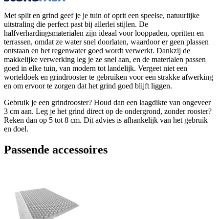
Met split en grind geef je je tuin of oprit een speelse, natuurlijke
uitstraling die perfect past bij allerlei stijlen. De
halfverhardingsmaterialen zijn ideaal voor looppaden, opritten en
terrassen, omdat ze water snel doorlaten, waardoor er geen plassen
ontstaan en het regenwater goed wordt verwerkt. Dankzij de
makkelijke verwerking leg je ze snel aan, en de materialen passen
goed in elke tuin, van modern tot landelijk. Vergeet niet een
worteldoek en grindrooster te gebruiken voor een strakke afwerking
en om ervoor te zorgen dat het grind goed blijft liggen.
Gebruik je een grindrooster? Houd dan een laagdikte van ongeveer
3 cm aan. Leg je het grind direct op de ondergrond, zonder rooster?
Reken dan op 5 tot 8 cm. Dit advies is afhankelijk van het gebruik
en doel.
Passende accessoires