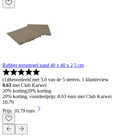
Rubber terrastegel zand 40 x 40 x 2,5 cm
(
1
)
Beoordeeld met 5.0 van de 5 sterren, 1 klantreview
8.63
met Club Karwei
20% korting
20% korting
20% korting, voordeelprijs: 8.63 euro met Club Karwei
10
.
79
Prijs: 10.79 euro