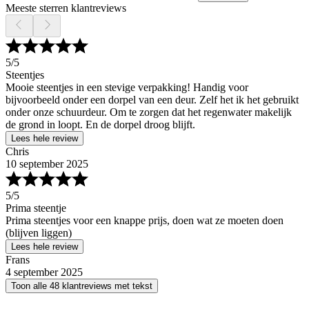
Meeste sterren klantreviews
5
/5
Steentjes
Mooie steentjes in een stevige verpakking! Handig voor
bijvoorbeeld onder een dorpel van een deur. Zelf het ik het gebruikt
onder onze schuurdeur. Om te zorgen dat het regenwater makelijk
de grond in loopt. En de dorpel droog blijft.
Lees hele review
Chris
10 september 2025
5
/5
Prima steentje
Prima steentjes voor een knappe prijs, doen wat ze moeten doen
(blijven liggen)
Lees hele review
Frans
4 september 2025
Toon alle 48 klantreviews met tekst