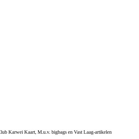
e Club Karwei Kaart, M.u.v. bigbags en Vast Laag-artikelen