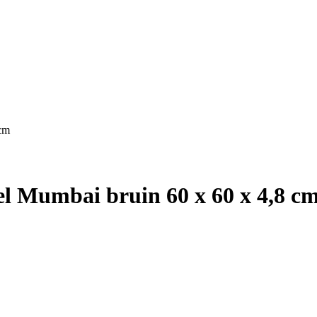
 cm
el Mumbai bruin 60 x 60 x 4,8 c