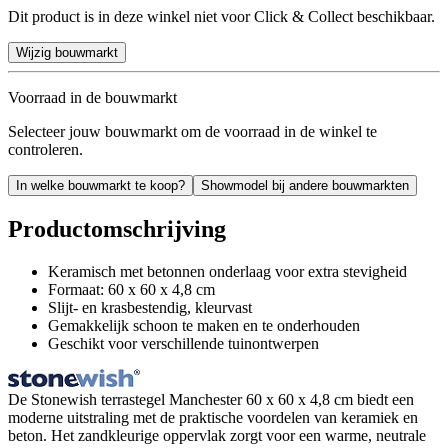
Dit product is in deze winkel niet voor Click & Collect beschikbaar.
Wijzig bouwmarkt
Voorraad in de bouwmarkt
Selecteer jouw bouwmarkt om de voorraad in de winkel te
controleren.
In welke bouwmarkt te koop?
Showmodel bij andere bouwmarkten
Productomschrijving
Keramisch met betonnen onderlaag voor extra stevigheid
Formaat: 60 x 60 x 4,8 cm
Slijt- en krasbestendig, kleurvast
Gemakkelijk schoon te maken en te onderhouden
Geschikt voor verschillende tuinontwerpen
De Stonewish terrastegel Manchester 60 x 60 x 4,8 cm biedt een
moderne uitstraling met de praktische voordelen van keramiek en
beton. Het zandkleurige oppervlak zorgt voor een warme, neutrale