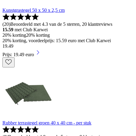
Kunstgrastegel 50 x 50 x 2,5 cm
(
20
)
Beoordeeld met 4.3 van de 5 sterren, 20 klantreviews
15.59
met Club Karwei
20% korting
20% korting
20% korting, voordeelprijs: 15.59 euro met Club Karwei
19
.
49
Prijs: 19.49 euro
Rubber terrastegel groen 40 x 40 cm - per stuk