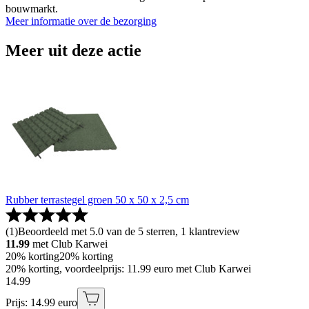
bouwmarkt.
Meer informatie over de bezorging
Meer uit deze actie
Rubber terrastegel groen 50 x 50 x 2,5 cm
(
1
)
Beoordeeld met 5.0 van de 5 sterren, 1 klantreview
11.99
met Club Karwei
20% korting
20% korting
20% korting, voordeelprijs: 11.99 euro met Club Karwei
14
.
99
Prijs: 14.99 euro