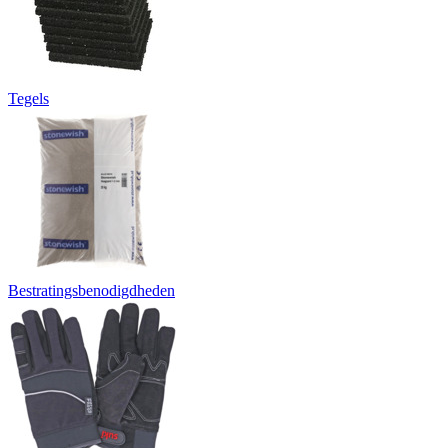
Tegels
Bestratingsbenodigdheden