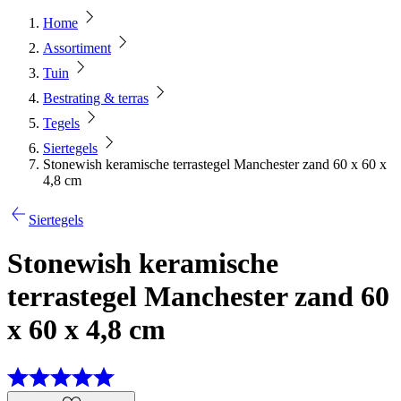
Home
Assortiment
Tuin
Bestrating & terras
Tegels
Siertegels
Stonewish keramische terrastegel Manchester zand 60 x 60 x
4,8 cm
Siertegels
Stonewish keramische
terrastegel Manchester zand 60
x 60 x 4,8 cm