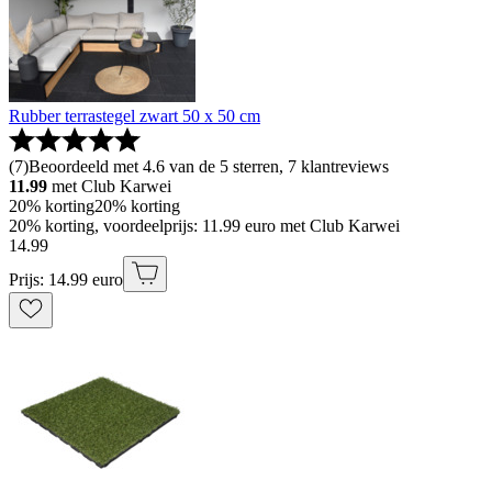
Rubber terrastegel zwart 50 x 50 cm
(
7
)
Beoordeeld met 4.6 van de 5 sterren, 7 klantreviews
11.99
met Club Karwei
20% korting
20% korting
20% korting, voordeelprijs: 11.99 euro met Club Karwei
14
.
99
Prijs: 14.99 euro