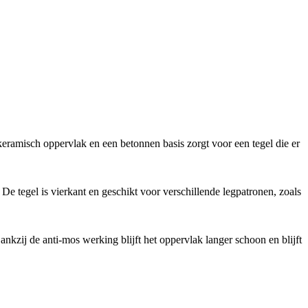
eramisch oppervlak en een betonnen basis zorgt voor een tegel die er
De tegel is vierkant en geschikt voor verschillende legpatronen, zoals
nkzij de anti-mos werking blijft het oppervlak langer schoon en blijft