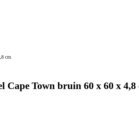
4,8 cm
el Cape Town bruin 60 x 60 x 4,8