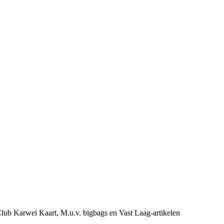
e Club Karwei Kaart, M.u.v. bigbags en Vast Laag-artikelen