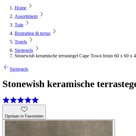
Home
Assortiment
Tuin
Bestrating & terras
Tegels
Siertegels
Stonewish keramische terrastegel Cape Town bruin 60 x 60 x 
Siertegels
Stonewish keramische terrasteg
Opslaan in Favorieten